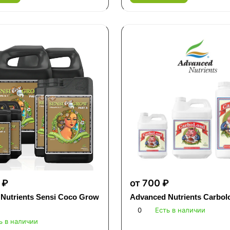
 ₽
от 700 ₽
Nutrients Sensi Coco Grow
Advanced Nutrients Carbol
0
Есть в наличии
ь в наличии