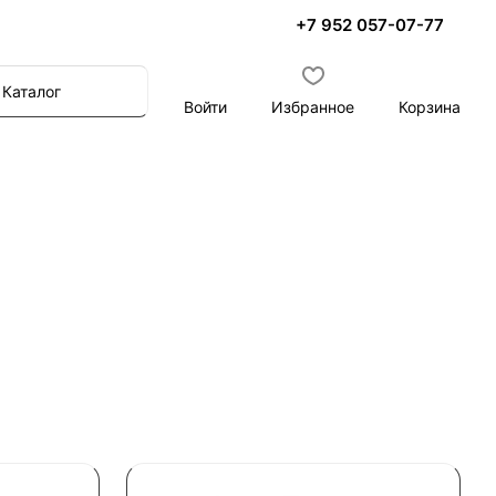
+7 952 057-07-77
Каталог
Войти
Избранное
Корзина