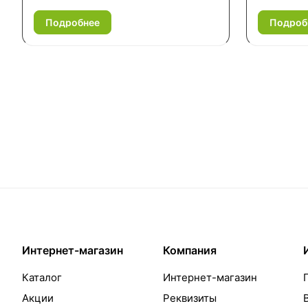
Подробнее
Подроб
Интернет-магазин
Компания
Каталог
Интернет-магазин
Акции
Реквизиты