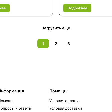
нее
Подробнее
Загрузить еще
1
2
3
Информация
Помощь
Помощь
Условия оплаты
Вопросы и ответы
Условия доставки