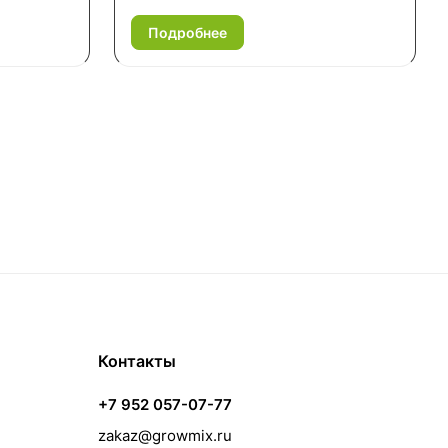
Подробнее
Контакты
+7 952 057-07-77
zakaz@growmix.ru