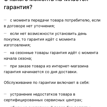
гарантия?
с момента передачи товара потребителю, если
в договоре нет уточнения;
если нет возможности установить день
покупки, то гарантия идёт с момента
изготовления;
на сезонные товары гарантия идёт с момента
начала сезона;
при заказе товара из интернет-магазина
гарантия начинается со дня доставки.
Обслуживание по гарантии включает в себя:
устранение недостатков товара в
сертифицированных сервисных центрах;