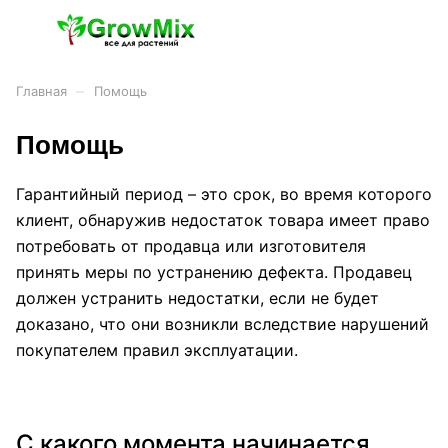
–
Главная
Помощь
Помощь
Гарантийный период – это срок, во время которого
клиент, обнаружив недостаток товара имеет право
потребовать от продавца или изготовителя
принять меры по устранению дефекта. Продавец
должен устранить недостатки, если не будет
доказано, что они возникли вследствие нарушений
покупателем правил эксплуатации.
С какого момента начинается