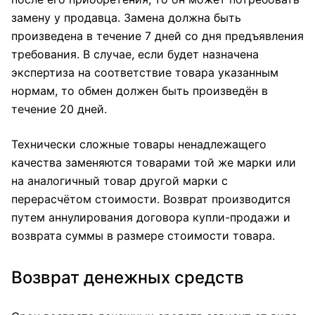
замену у продавца. Замена должна быть
произведена в течение 7 дней со дня предъявления
требования. В случае, если будет назначена
экспертиза на соответствие товара указанным
нормам, то обмен должен быть произведён в
течение 20 дней.
Технически сложные товары ненадлежащего
качества заменяются товарами той же марки или
на аналогичный товар другой марки с
перерасчётом стоимости. Возврат производится
путем аннулирования договора купли-продажи и
возврата суммы в размере стоимости товара.
Возврат денежных средств