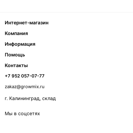
Интернет-магазин
Компания
Информация
Помощь
Контакты
+7 952 057-07-77
zakaz@growmix.ru
г. Калининград, склад
Мы в соцсетях