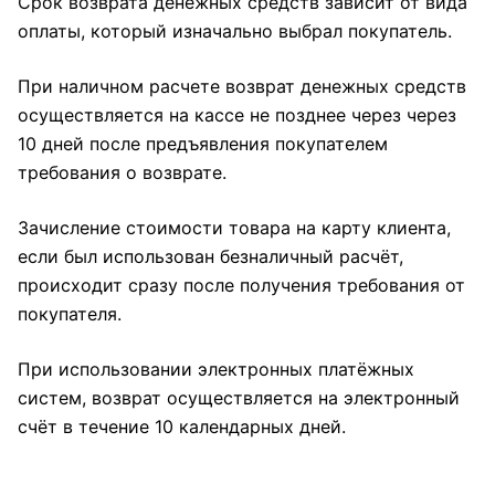
Срок возврата денежных средств зависит от вида
оплаты, который изначально выбрал покупатель.
При наличном расчете возврат денежных средств
осуществляется на кассе не позднее через через
10 дней после предъявления покупателем
требования о возврате.
Зачисление стоимости товара на карту клиента,
если был использован безналичный расчёт,
происходит сразу после получения требования от
покупателя.
При использовании электронных платёжных
систем, возврат осуществляется на электронный
счёт в течение 10 календарных дней.