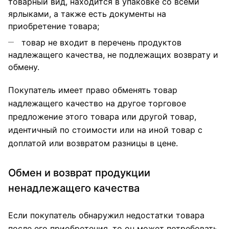
товарный вид, находится в упаковке со всеми
ярлыками, а также есть документы на
приобретение товара;
товар не входит в перечень продуктов
надлежащего качества, не подлежащих возврату и
обмену.
Покупатель имеет право обменять товар
надлежащего качество на другое торговое
предложение этого товара или другой товар,
идентичный по стоимости или на иной товар с
доплатой или возвратом разницы в цене.
Обмен и возврат продукции
ненадлежащего качества
Если покупатель обнаружил недостатки товара
после его приобретения, то он может потребовать