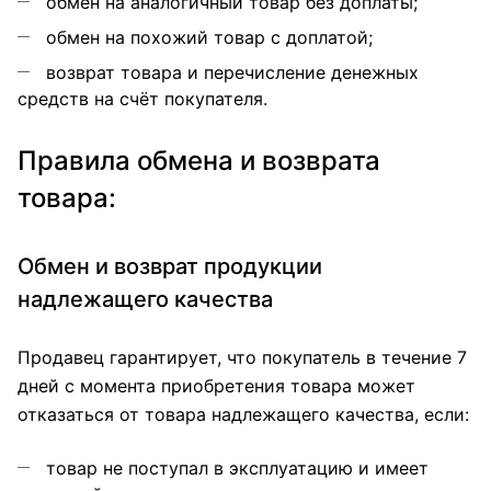
обмен на аналогичный товар без доплаты;
обмен на похожий товар с доплатой;
возврат товара и перечисление денежных
средств на счёт покупателя.
Правила обмена и возврата
товара:
Обмен и возврат продукции
надлежащего качества
Продавец гарантирует, что покупатель в течение 7
дней с момента приобретения товара может
отказаться от товара надлежащего качества, если:
товар не поступал в эксплуатацию и имеет