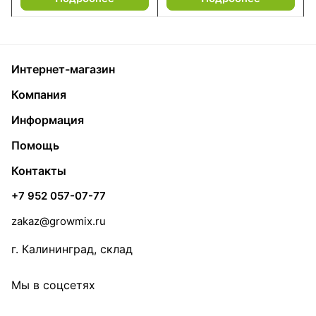
Интернет-магазин
Компания
Информация
Помощь
Контакты
+7 952 057-07-77
zakaz@growmix.ru
г. Калининград, склад
Мы в соцсетях