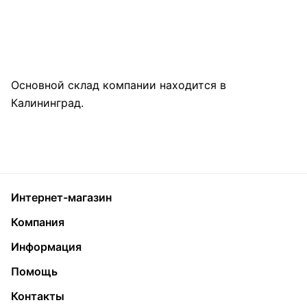
Основной склад компании находится в
Калининград.
Интернет-магазин
Компания
Информация
Помощь
Контакты