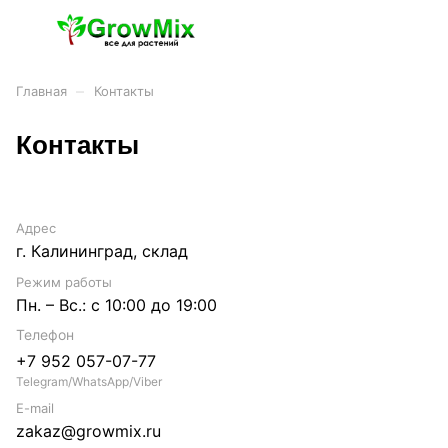
–
Главная
Контакты
Контакты
Адрес
г. Калининград, склад
Режим работы
Пн. – Вс.: с 10:00 до 19:00
Телефон
+7 952 057-07-77
Telegram/WhatsApp/Viber
E-mail
zakaz@growmix.ru