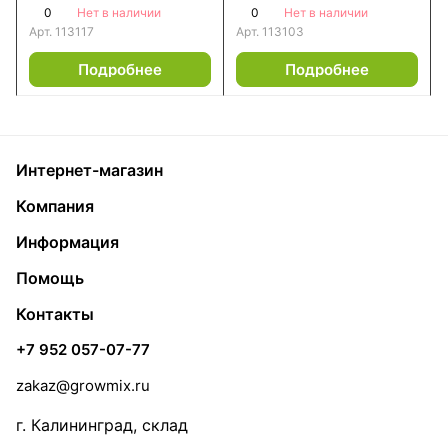
0
0
Нет в наличии
Нет в наличии
Арт.
113117
Арт.
113103
Подробнее
Подробнее
Интернет-магазин
Компания
Информация
Помощь
Контакты
+7 952 057-07-77
zakaz@growmix.ru
г. Калининград, склад