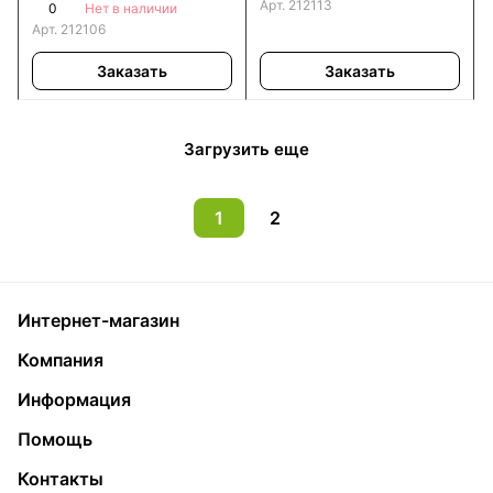
Арт.
212113
0
Нет в наличии
Арт.
212106
Заказать
Заказать
Загрузить еще
1
2
Интернет-магазин
Компания
Информация
Помощь
Контакты