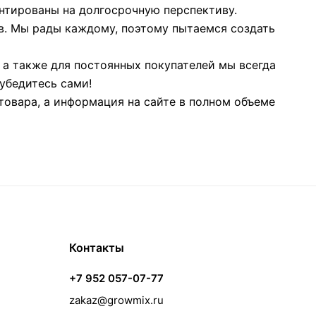
нтированы на долгосрочную перспективу.
в. Мы рады каждому, поэтому пытаемся создать
 а также для постоянных покупателей мы всегда
убедитесь сами!
овара, а информация на сайте в полном объеме
Контакты
+7 952 057-07-77
zakaz@growmix.ru