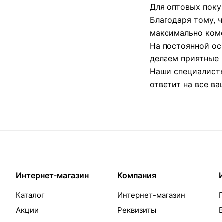
Для оптовых поку
Благодаря тому, 
максимально комф
На постоянной ос
делаем приятные 
Наши специалисты
ответит на все в
Интернет-магазин
Компания
Каталог
Интернет-магазин
Акции
Реквизиты