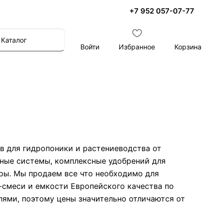
+7 952 057-07-77
Каталог
Войти
Избранное
Корзина
в для гидропоники и растениеводства от
нные системы, комплексные удобрений для
ары. Мы продаем все что необходимо для
-смеси и емкости Европейского качества по
лями, поэтому цены значительно отличаются от