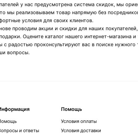
пателей у нас предусмотрена система скидок, мы орие
что мы реализовываем товар напрямую без посреднико
ортные условия для своих клиентов.
нове проводим акции и скидки для наших покупателей,
подарки. Оцените каталог нашего интернет-магазина и 
 с радостью проконсультируют вас в поиске нужного т
аши вопросы.
Информация
Помощь
Помощь
Условия оплаты
Вопросы и ответы
Условия доставки