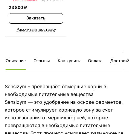
23 800 ₽
Заказать
Рассчитать доставку
Описание
Отзывы
Как купить
Оплата
Доставка
Sensizym - превращает отмершие корни в
необходимые питательные вещества
Sensizym — это удобрение на основе ферментов,
которое стимулирует корневую зону за счет
использования отмерших корней, которые
превращаются в необходимые питательные
вещества. Этот процесс усиливает размножение