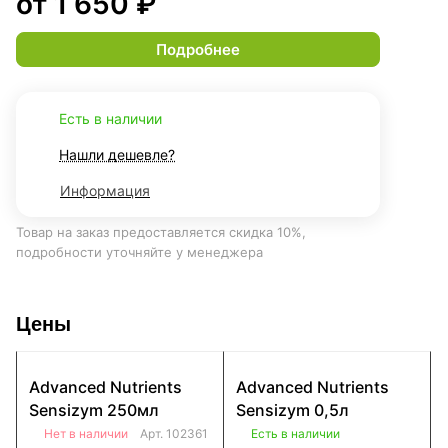
от 1 650 ₽
Подробнее
Есть в наличии
Нашли дешевле?
Информация
Товар на заказ предоставляется скидка 10%,
подробности уточняйте у менеджера
Цены
Advanced Nutrients
Advanced Nutrients
Sensizym 250мл
Sensizym 0,5л
Нет в наличии
Арт.
102361
Есть в наличии