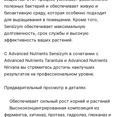
полезных бактерий и обеспечивает живую и
биоактивную среду, которая особенно подходит
для выращивания в помещении. Кроме того,
Sensizym обеспечивает максимальную
долговечность, срок службы и высокую
эффективность ваших растений.
С Advanced Nutrients Sensizym в сочетании с
Advanced Nutrients Tarantula и Advanced Nutrients
Nirvana вы стремитесь достичь наилучших
результатов на профессиональном уровне.
Предварительный просмотр в деталях:
Обеспечивает сильный рост корней и растений
Высококонцентрированная композиция из
ферментов, хитиназ, протеаз, гидролаз, глюканаз и