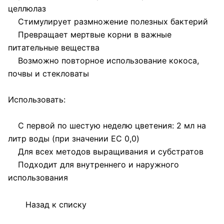
целлюлаз
Стимулирует размножение полезных бактерий
Превращает мертвые корни в важные
питательные вещества
Возможно повторное использование кокоса,
почвы и стекловаты
Использовать:
С первой по шестую неделю цветения: 2 мл на
литр воды (при значении EC 0,0)
Для всех методов выращивания и субстратов
Подходит для внутреннего и наружного
использования
Назад к списку