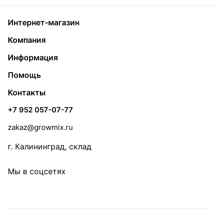
Интернет-магазин
Компания
Информация
Помощь
Контакты
+7 952 057-07-77
zakaz@growmix.ru
г. Калининград, склад
Мы в соцсетях