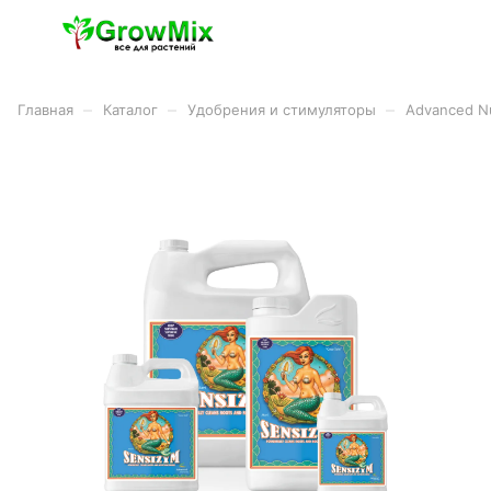
–
–
–
Главная
Каталог
Удобрения и стимуляторы
Advanced Nu