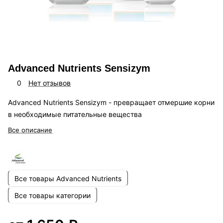
Advanced Nutrients Sensizym
0
Нет отзывов
Advanced Nutrients Sensizym - превращает отмершие корни
в необходимые питательные вещества
Все описание
Все товары Advanced Nutrients
Все товары категории