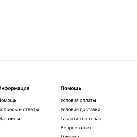
Информация
Помощь
Помощь
Условия оплаты
Вопросы и ответы
Условия доставки
Магазины
Гарантия на товар
Вопрос-ответ
Магазин