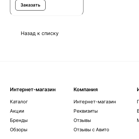
Заказать
Назад к списку
Интернет-магазин
Компания
Каталог
Интернет-магазин
Акции
Реквизиты
Бренды
Отзывы
Обзоры
Отзывы с Авито