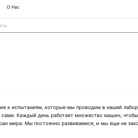
О Нас
ние к испытаниям, которые мы проводим в нашей лабо
сами. Каждый день работает множество машин, чтобы
ран мира. Мы постоянно развиваемся, и мы еще не зако