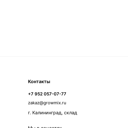
Контакты
+7 952 057-07-77
zakaz@growmix.ru
г. Калининград, склад