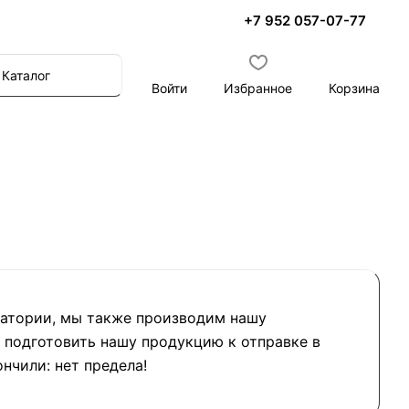
+7 952 057-07-77
Каталог
Войти
Избранное
Корзина
ратории, мы также производим нашу
 подготовить нашу продукцию к отправке в
нчили: нет предела!