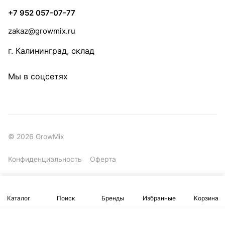
+7 952 057-07-77
zakaz@growmix.ru
г. Калининград, склад
Мы в соцсетях
© 2026 GrowMix
Конфиденциальность
Оферта
Каталог
Поиск
Бренды
Избранные
Корзина