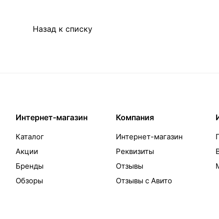
Назад к списку
Интернет-магазин
Компания
Каталог
Интернет-магазин
Акции
Реквизиты
Бренды
Отзывы
Обзоры
Отзывы с Авито