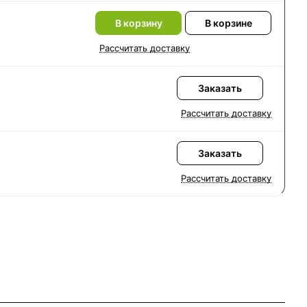
В корзину
В корзине
Рассчитать доставку
Заказать
Рассчитать доставку
Заказать
Рассчитать доставку