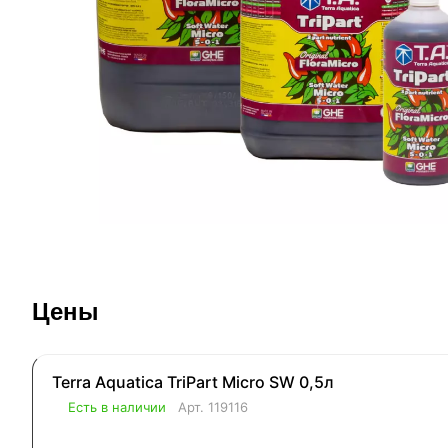
Цены
Terra Aquatica TriPart Micro SW 0,5л
Есть в наличии
Арт.
119116