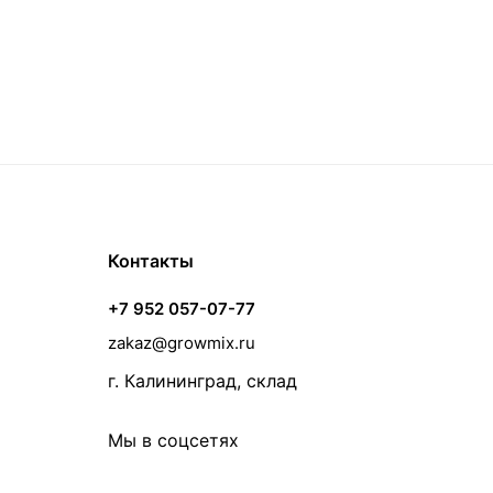
Контакты
+7 952 057-07-77
zakaz@growmix.ru
г. Калининград, склад
Мы в соцсетях