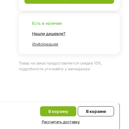
Есть в наличии
Нашли дешевле?
Информация
Товар на заказ предоставляется скидка 10%,
подробности уточняйте у менеджера
В корзину
В корзине
Рассчитать доставку