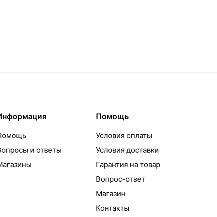
Информация
Помощь
Помощь
Условия оплаты
Вопросы и ответы
Условия доставки
Магазины
Гарантия на товар
Вопрос-ответ
Магазин
Контакты