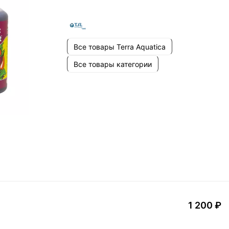
Все товары Terra Aquatica
Все товары категории
1 200 ₽