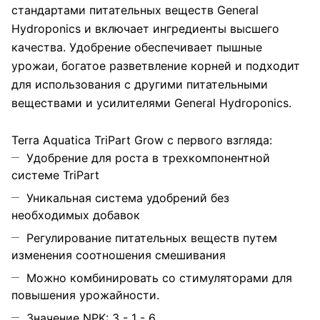
стандартами питательных веществ General
Hydroponics и включает ингредиенты высшего
качества. Удобрение обеспечивает пышные
урожаи, богатое разветвление корней и подходит
для использования с другими питательными
веществами и усилителями General Hydroponics.
Terra Aquatica TriPart Grow с первого взгляда:
Удобрение для роста в трехкомпонентной
системе TriPart
Уникальная система удобрений без
необходимых добавок
Регулирование питательных веществ путем
изменения соотношения смешивания
Можно комбинировать со стимуляторами для
повышения урожайности.
Значение NPK: 3 - 1 - 6