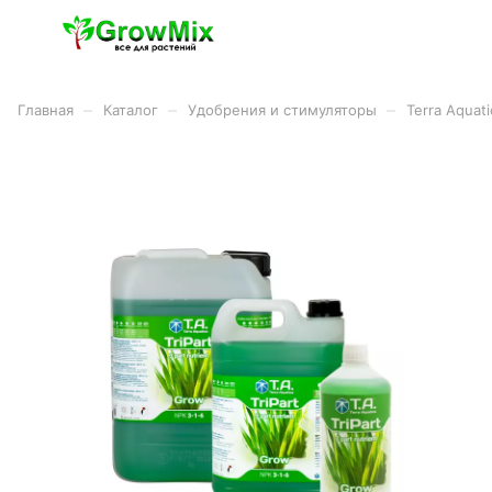
–
–
–
Главная
Каталог
Удобрения и стимуляторы
Terra Aquat