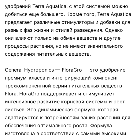
удобрений Terra Aquatica, с этой системой можно
добиться еще большего. Кроме того, Terra Aquatica
предлагает различные стимуляторы и добавки для
разных фаз жизни и стилей разведения. Однако
они влияют только на обмен веществ и другие
процессы растения, но не имеют значительного
содержания питательных веществ.
General Hydroponics — FloraGro — это удобрение
премиум-класса и интегрирующий компонент
трехкомпонентной серии питательных веществ
Flora. FloraGro поддерживает и стимулирует
интенсивное развитие корневой системы и рост
листьев. Это динамическая формула, которая
адаптируется к потребностям ваших растений для
обеспечения оптимального роста. Формула
изготовлена в соответствии с самыми высокими