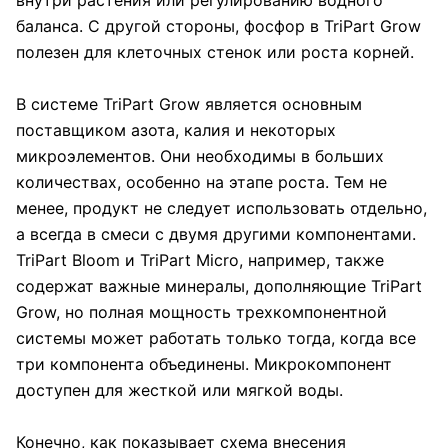
баланса. С другой стороны, фосфор в TriPart Grow
полезен для клеточных стенок или роста корней.
В системе TriPart Grow является основным
поставщиком азота, калия и некоторых
микроэлементов. Они необходимы в больших
количествах, особенно на этапе роста. Тем не
менее, продукт не следует использовать отдельно,
а всегда в смеси с двумя другими компонентами.
TriPart Bloom и TriPart Micro, например, также
содержат важные минералы, дополняющие TriPart
Grow, но полная мощность трехкомпонентной
системы может работать только тогда, когда все
три компонента объединены. Микрокомпонент
доступен для жесткой или мягкой воды.
Конечно, как показывает схема внесения