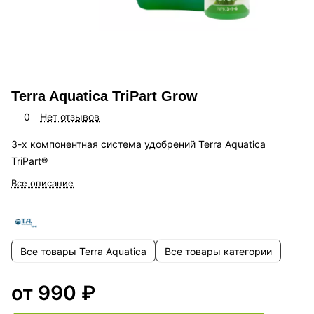
Terra Aquatica TriPart Grow
0
Нет отзывов
3-х компонентная система удобрений Terra Aquatica
TriPart®
Все описание
Все товары Terra Aquatica
Все товары категории
от 990 ₽