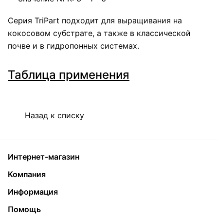
Серия TriPart подходит для выращивания на
кокосовом субстрате, а также в классической
почве и в гидропонных системах.
Таблица применения
Назад к списку
Интернет-магазин
Компания
Информация
Помощь