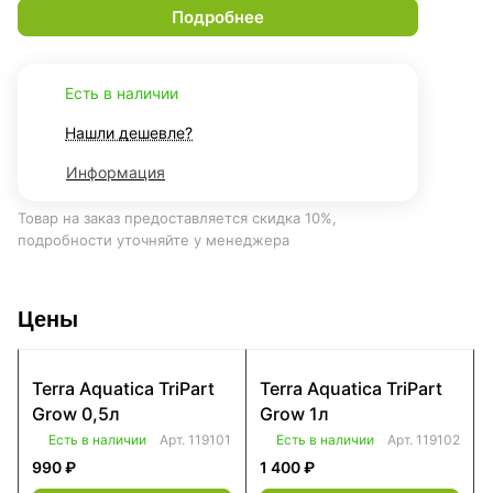
Подробнее
Есть в наличии
Нашли дешевле?
Информация
Товар на заказ предоставляется скидка 10%,
подробности уточняйте у менеджера
Цены
Terra Aquatica TriPart
Terra Aquatica TriPart
Grow 0,5л
Grow 1л
Есть в наличии
Арт.
119101
Есть в наличии
Арт.
119102
990 ₽
1 400 ₽