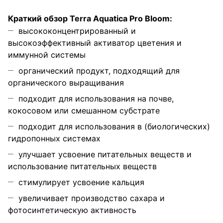
Краткий обзор Terra Aquatica Pro Bloom:
высококонцентрированный и
высокоэффективный активатор цветения и
иммунной системы
органический продукт, подходящий для
органического выращивания
подходит для использования на почве,
кокосовом или смешанном субстрате
подходит для использования в (биологических)
гидропонных системах
улучшает усвоение питательных веществ и
использование питательных веществ
стимулирует усвоение кальция
увеличивает производство сахара и
фотосинтетическую активность