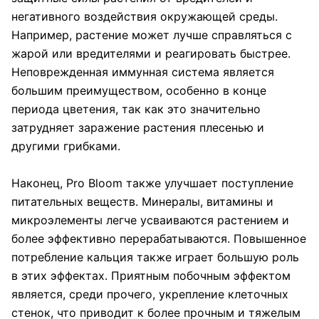
негативного воздействия окружающей среды.
Например, растение может лучше справляться с
жарой или вредителями и реагировать быстрее.
Неповрежденная иммунная система является
большим преимуществом, особенно в конце
периода цветения, так как это значительно
затрудняет заражение растения плесенью и
другими грибками.
Наконец, Pro Bloom также улучшает поступление
питательных веществ. Минералы, витамины и
микроэлементы легче усваиваются растением и
более эффективно перерабатываются. Повышенное
потребление кальция также играет большую роль
в этих эффектах. Приятным побочным эффектом
является, среди прочего, укрепление клеточных
стенок, что приводит к более прочным и тяжелым