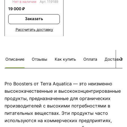
Нет в наличии
Арт.
119189
19 000 ₽
Заказать
Рассчитать доставку
Описание
Отзывы
Как купить
Оплата
Доставка
Pro Boosters от Terra Aquatica — это неизменно
высококачественные и высококонцентрированные
продукты, предназначенные для органических
производителей с высокими потребностями в
питательных веществах. Эти продукты часто
используются на коммерческих предприятиях,