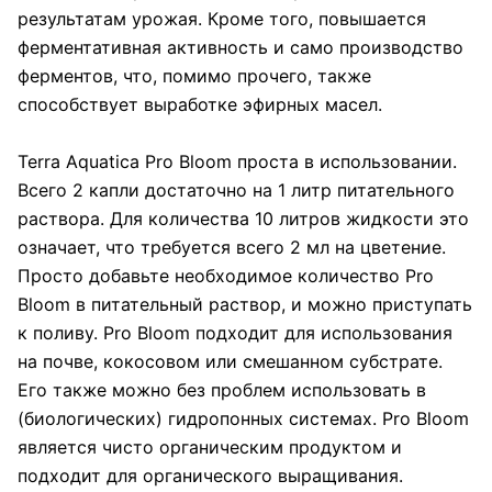
результатам урожая. Кроме того, повышается
ферментативная активность и само производство
ферментов, что, помимо прочего, также
способствует выработке эфирных масел.
Terra Aquatica Pro Bloom проста в использовании.
Всего 2 капли достаточно на 1 литр питательного
раствора. Для количества 10 литров жидкости это
означает, что требуется всего 2 мл на цветение.
Просто добавьте необходимое количество Pro
Bloom в питательный раствор, и можно приступать
к поливу. Pro Bloom подходит для использования
на почве, кокосовом или смешанном субстрате.
Его также можно без проблем использовать в
(биологических) гидропонных системах. Pro Bloom
является чисто органическим продуктом и
подходит для органического выращивания.