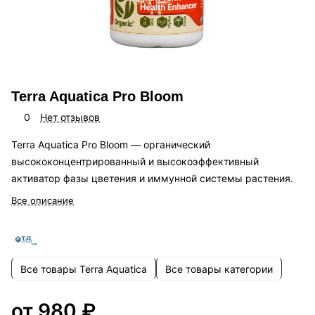
Terra Aquatica Pro Bloom
0
Нет отзывов
Terra Aquatica Pro Bloom — органический
высококонцентрированный и высокоэффективный
активатор фазы цветения и иммунной системы растения.
Все описание
Все товары Terra Aquatica
Все товары категории
от 980 ₽