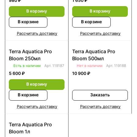
980 ₽
1 650 ₽
В корзину
В корзину
В корзине
В корзине
Рассчитать доставку
Рассчитать доставку
Terra Aquatica Pro
Terra Aquatica Pro
Bloom 250мл
Bloom 500мл
Есть в наличии
Арт.
119187
Нет в наличии
Арт.
119188
5 600 ₽
10 900 ₽
В корзину
В корзине
Заказать
Рассчитать доставку
Рассчитать доставку
Terra Aquatica Pro
Bloom 1л