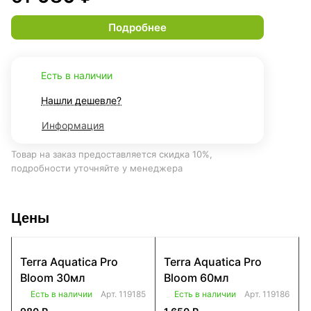
Подробнее
Есть в наличии
Нашли дешевле?
Информация
Товар на заказ предоставляется скидка 10%,
подробности уточняйте у менеджера
Цены
Terra Aquatica Pro
Terra Aquatica Pro
Bloom 30мл
Bloom 60мл
Есть в наличии
Арт.
119185
Есть в наличии
Арт.
119186