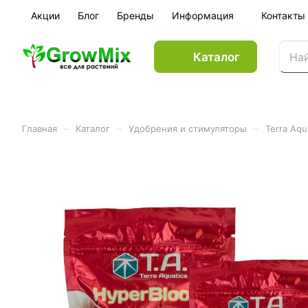
Акции
Блог
Бренды
Информация
Контакты
Каталог
–
–
–
Главная
Каталог
Удобрения и стимуляторы
Terra Aqu