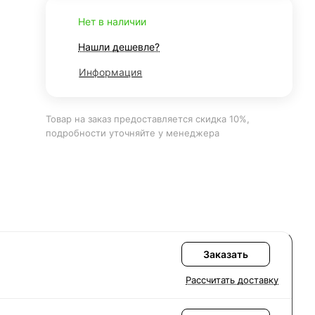
Нет в наличии
Нашли дешевле?
Информация
Товар на заказ предоставляется скидка 10%,
подробности уточняйте у менеджера
Заказать
Рассчитать доставку