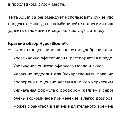
в прохладном, сухом месте.
Terra Aquatica рекомендует использовать сухие у
продукта. Никогда не комбинируйте с другими пищ
удалить отложения и еще больше улучшить вкус.
Краткий обзор
HyperBloom®
:
высококонцентрированное сухое удобрение для
чрезвычайно эффективен и растворяется в воде
Увеличение синтеза эфирного масла и вкуса
идеально подходит для (лекарственных) трав, ч
проверено и оценено частными и коммерчески
уникальная формула с фосфором, калием и серо
очень экономичное применение и легко дозиров
может храниться в течение длительного времен