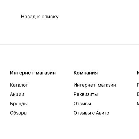
Назад к списку
Интернет-магазин
Компания
Каталог
Интернет-магазин
Акции
Реквизиты
Бренды
Отзывы
Обзоры
Отзывы с Авито