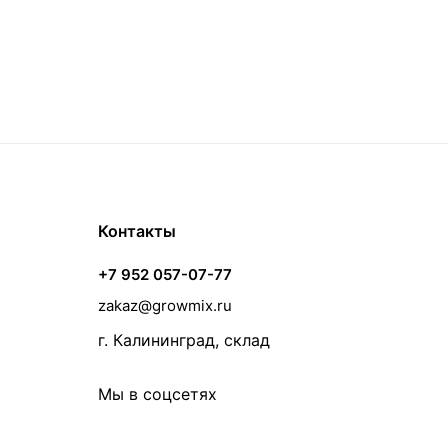
Контакты
+7 952 057-07-77
zakaz@growmix.ru
г. Калининград, склад
Мы в соцсетях