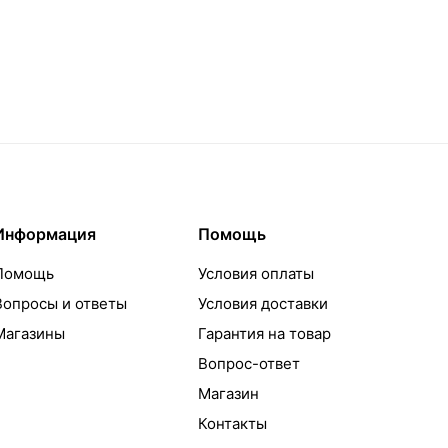
Информация
Помощь
Помощь
Условия оплаты
Вопросы и ответы
Условия доставки
Магазины
Гарантия на товар
Вопрос-ответ
Магазин
Контакты