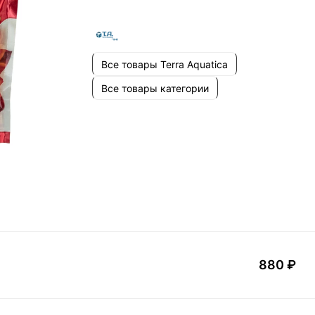
Все товары Terra Aquatica
Все товары категории
880 ₽