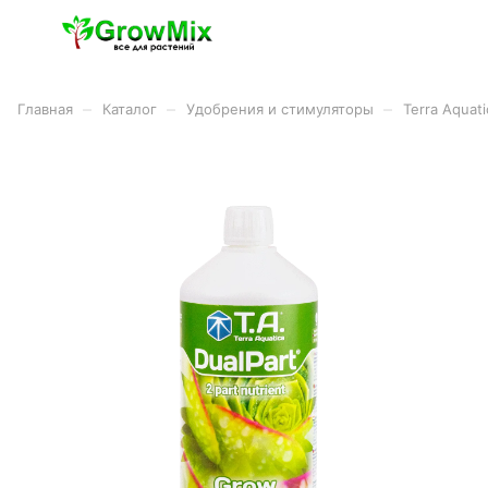
–
–
–
Главная
Каталог
Удобрения и стимуляторы
Terra Aquat