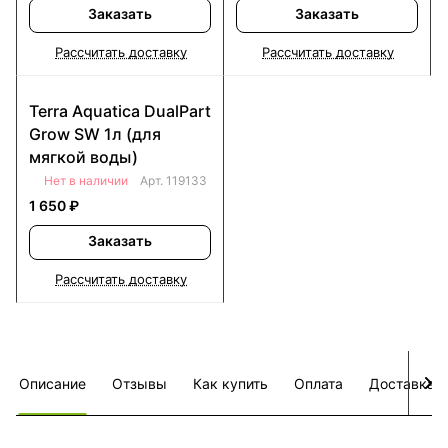
Заказать
Заказать
Рассчитать доставку
Рассчитать доставку
Terra Aquatica DualPart
Grow SW 1л (для
мягкой воды)
Нет в наличии
Арт.
119133
1 650 ₽
Заказать
Рассчитать доставку
Описание
Отзывы
Как купить
Оплата
Доставка