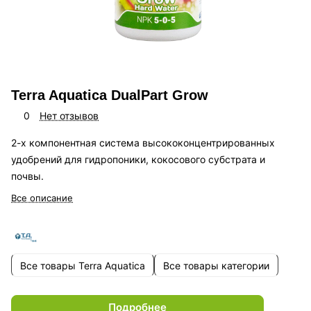
Terra Aquatica DualPart Grow
0
Нет отзывов
2-х компонентная система высококонцентрированных
удобрений для гидропоники, кокосового субстрата и
почвы.
Все описание
Все товары Terra Aquatica
Все товары категории
Подробнее