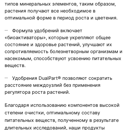
типов минеральных элементов, таким образом,
растения получают все необходимое в
оптимальной форме в период роста и цветения.
Формула удобрений включает
«биоактиваторы», которые укрепляют общее
состояние и здоровье растений, улучшают их
сопротивляемость болезнетворным организмам и
насекомым, способствуют усвоению питательных
веществ.
Удобрения DualPart® позволяют сократить
расстояние междоузлий без применения
регулятора роста растений.
Благодаря использованию компонентов высокой
степени очистки, оптимальному составу
питательных веществ, полученному в результате
длительных исследований, наши продукты