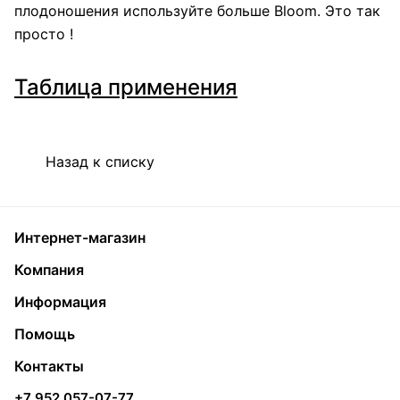
плодоношения используйте больше Bloom. Это так
просто !
Таблица применения
Назад к списку
Интернет-магазин
Компания
Информация
Помощь
Контакты
+7 952 057-07-77