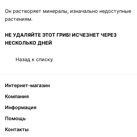
Он растворяет минералы, изначально недоступные
растениям.
НЕ УДАЛЯЙТЕ ЭТОТ ГРИБ! ИСЧЕЗНЕТ ЧЕРЕЗ
НЕСКОЛЬКО ДНЕЙ
Назад к списку
Интернет-магазин
Компания
Информация
Помощь
Контакты