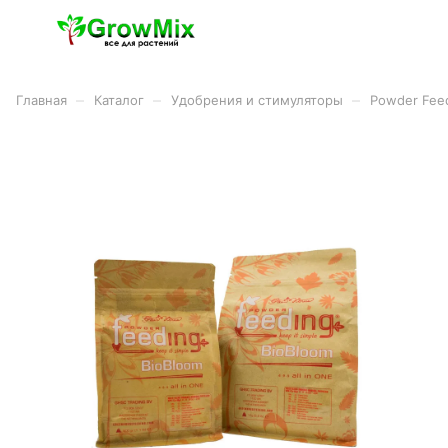
–
–
–
Главная
Каталог
Удобрения и стимуляторы
Powder Fee