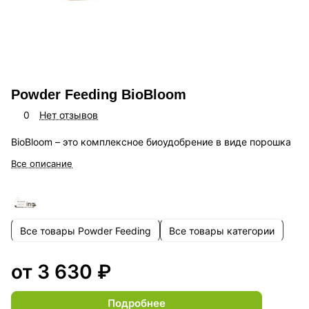
Powder Feeding BioBloom
0
Нет отзывов
BioBloom – это комплексное биоудобрение в виде порошка
Все описание
Все товары Powder Feeding
Все товары категории
от 3 630 ₽
Подробнее