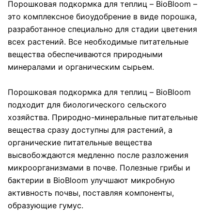
Порошковая подкормка для теплиц – BioBloom –
это комплексное биоудобрение в виде порошка,
разработанное специально для стадии цветения
всех растений. Все необходимые питательные
вещества обеспечиваются природными
минералами и органическим сырьем.
Порошковая подкормка для теплиц – BioBloom
подходит для биологического сельского
хозяйства. Природно-минеральные питательные
вещества сразу доступны для растений, а
органические питательные вещества
высвобождаются медленно после разложения
микроорганизмами в почве. Полезные грибы и
бактерии в BioBloom улучшают микробную
активность почвы, поставляя компоненты,
образующие гумус.