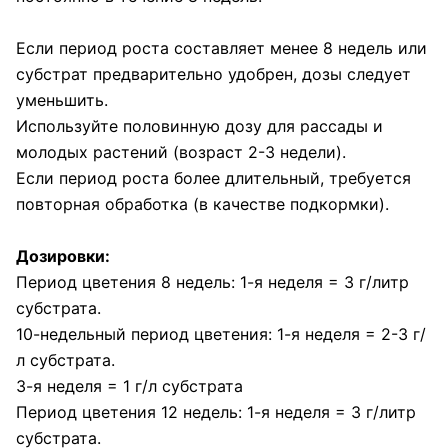
Если период роста составляет менее 8 недель или
субстрат предварительно удобрен, дозы следует
уменьшить.
Используйте половинную дозу для рассады и
молодых растений (возраст 2-3 недели).
Если период роста более длительный, требуется
повторная обработка (в качестве подкормки).
Дозировки:
Период цветения 8 недель: 1-я неделя = 3 г/литр
субстрата.
10-недельный период цветения: 1-я неделя = 2-3 г/
л субстрата.
3-я неделя = 1 г/л субстрата
Период цветения 12 недель: 1-я неделя = 3 г/литр
субстрата.