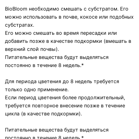
BioBloom необходимо смешать с субстратом. Его
можно использовать в почве, кокосе или подобных
субстратах.
Его можно смешать во время пересадки или
добавить позже в качестве подкормки (вмешать в
верхний слой почвы).
Питательные вещества будут выделяться
постоянно в течение 8 недель.*
Для периода цветения до 8 недель требуется
только одно применение.
Если период цветения более продолжительный,
требуется повторное внесение позже в течение
цикла (в качестве подкормки).
Питательные вещества будут выделяться
постоянно в течение 8 недель.*