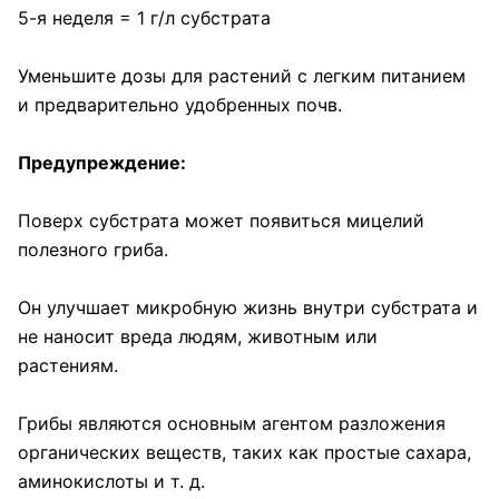
5-я неделя = 1 г/л субстрата
Уменьшите дозы для растений с легким питанием
и предварительно удобренных почв.
Предупреждение:
Поверх субстрата может появиться мицелий
полезного гриба.
Он улучшает микробную жизнь внутри субстрата и
не наносит вреда людям, животным или
растениям.
Грибы являются основным агентом разложения
органических веществ, таких как простые сахара,
аминокислоты и т. д.