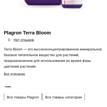
Plagron Terra Bloom
0
Нет отзывов
Terra Bloom — это высококонцентрированное минеральное
базовое питательное вещество для растений,
предназначенное для использования во время фазы
цветения растений.
Все описание
Все товары Plagron
Все товары категории