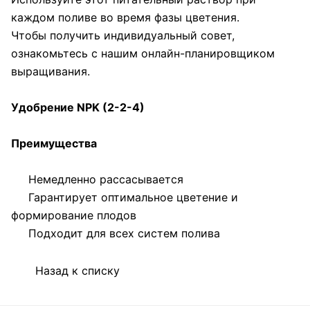
каждом поливе во время фазы цветения.
Чтобы получить индивидуальный совет,
ознакомьтесь с нашим онлайн-планировщиком
выращивания.
Удобрение NPK (2-2-4)
Преимущества
Немедленно рассасывается
Гарантирует оптимальное цветение и
формирование плодов
Подходит для всех систем полива
Назад к списку