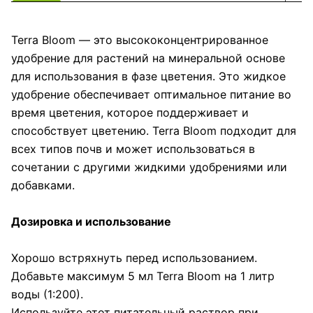
Terra Bloom — это высококонцентрированное
удобрение для растений на минеральной основе
для использования в фазе цветения. Это жидкое
удобрение обеспечивает оптимальное питание во
время цветения, которое поддерживает и
способствует цветению. Terra Bloom подходит для
всех типов почв и может использоваться в
сочетании с другими жидкими удобрениями или
добавками.
Дозировка и использование
Хорошо встряхнуть перед использованием.
Добавьте максимум 5 мл Terra Bloom на 1 литр
воды (1:200).
Используйте этот питательный раствор при