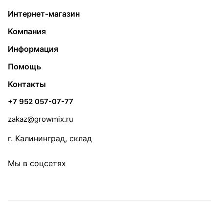
Интернет-магазин
Компания
Информация
Помощь
Контакты
+7 952 057-07-77
zakaz@growmix.ru
г. Калининград, склад
Мы в соцсетях