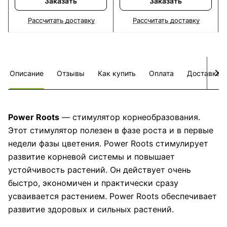
Заказать
Заказать
Рассчитать доставку
Рассчитать доставку
Описание
Отзывы
Как купить
Оплата
Доставка
Power Roots
— стимулятор корнеобразования.
Этот стимулятор полезен в фазе роста и в первые
недели фазы цветения. Power Roots стимулирует
развитие корневой системы и повышает
устойчивость растений. Он действует очень
быстро, экономичен и практически сразу
усваивается растением. Power Roots обеспечивает
развитие здоровых и сильных растений.