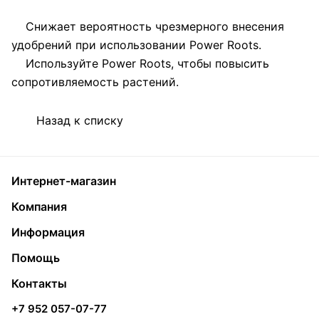
Снижает вероятность чрезмерного внесения
удобрений при использовании Power Roots.
Используйте Power Roots, чтобы повысить
сопротивляемость растений.
Назад к списку
Интернет-магазин
Компания
Информация
Помощь
Контакты
+7 952 057-07-77