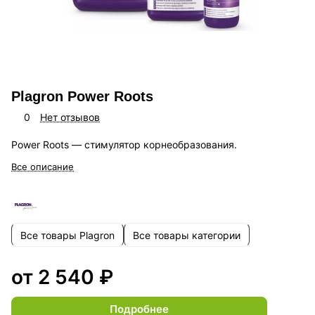
Plagron Power Roots
0
Нет отзывов
Power Roots — стимулятор корнеобразования.
Все описание
Все товары Plagron
Все товары категории
от 2 540 ₽
Подробнее