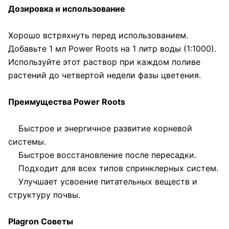
Дозировка и использование
Хорошо встряхнуть перед использованием.
Добавьте 1 мл Power Roots на 1 литр воды (1:1000).
Используйте этот раствор при каждом поливе
растений до четвертой недели фазы цветения.
Преимущества Power Roots
Быстрое и энергичное развитие корневой
системы.
Быстрое восстановление после пересадки.
Подходит для всех типов спринклерных систем.
Улучшает усвоение питательных веществ и
структуру почвы.
Plagron Советы