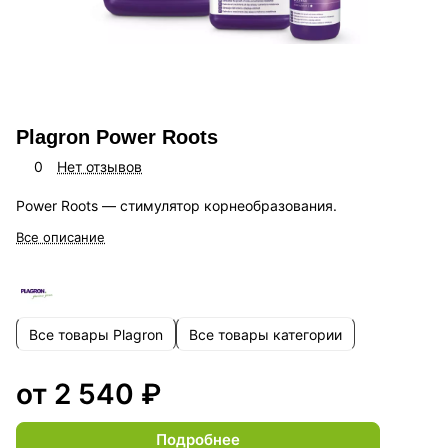
Plagron Power Roots
0
Нет отзывов
Power Roots — стимулятор корнеобразования.
Все описание
Все товары Plagron
Все товары категории
от 2 540 ₽
Подробнее