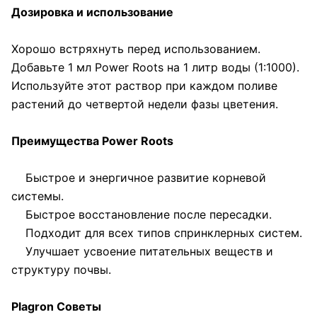
Дозировка и использование
Хорошо встряхнуть перед использованием.
Добавьте 1 мл Power Roots на 1 литр воды (1:1000).
Используйте этот раствор при каждом поливе
растений до четвертой недели фазы цветения.
Преимущества Power Roots
Быстрое и энергичное развитие корневой
системы.
Быстрое восстановление после пересадки.
Подходит для всех типов спринклерных систем.
Улучшает усвоение питательных веществ и
структуру почвы.
Plagron Советы