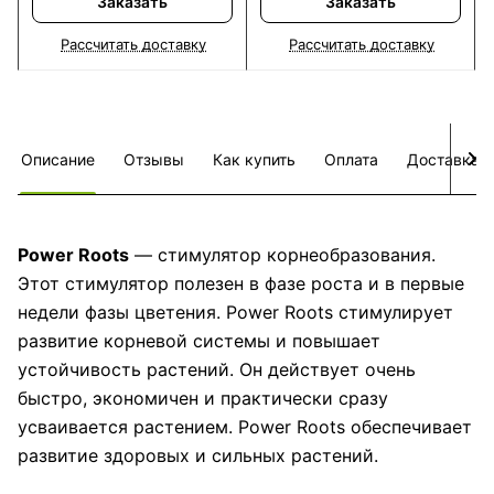
Заказать
Заказать
Рассчитать доставку
Рассчитать доставку
Описание
Отзывы
Как купить
Оплата
Доставка
Power Roots
— стимулятор корнеобразования.
Этот стимулятор полезен в фазе роста и в первые
недели фазы цветения. Power Roots стимулирует
развитие корневой системы и повышает
устойчивость растений. Он действует очень
быстро, экономичен и практически сразу
усваивается растением. Power Roots обеспечивает
развитие здоровых и сильных растений.