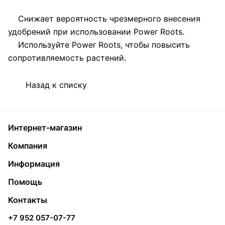
Снижает вероятность чрезмерного внесения
удобрений при использовании Power Roots.
Используйте Power Roots, чтобы повысить
сопротивляемость растений.
Назад к списку
Интернет-магазин
Компания
Информация
Помощь
Контакты
+7 952 057-07-77