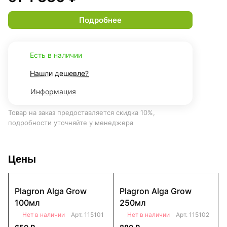
Подробнее
Есть в наличии
Нашли дешевле?
Информация
Товар на заказ предоставляется скидка 10%,
подробности уточняйте у менеджера
Цены
Plagron Alga Grow
Plagron Alga Grow
100мл
250мл
Нет в наличии
Арт.
115101
Нет в наличии
Арт.
115102