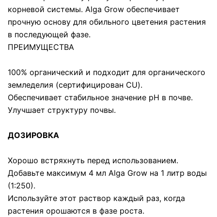
корневой системы. Alga Grow обеспечивает
прочную основу для обильного цветения растения
в последующей фазе.
ПРЕИМУЩЕСТВА
100% органический и подходит для органического
земледелия (сертифицирован CU).
Обеспечивает стабильное значение рН в почве.
Улучшает структуру почвы.
ДОЗИРОВКА
Хорошо встряхнуть перед использованием.
Добавьте максимум 4 мл Alga Grow на 1 литр воды
(1:250).
Используйте этот раствор каждый раз, когда
растения орошаются в фазе роста.