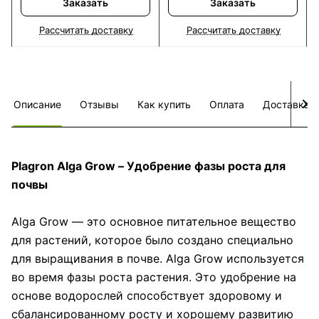
Заказать
Заказать
Рассчитать доставку
Рассчитать доставку
Описание
Отзывы
Как купить
Оплата
Доставка
Plagron Alga Grow – Удобрение фазы роста для
почвы
Alga Grow — это основное питательное вещество
для растений, которое было создано специально
для выращивания в почве. Alga Grow используется
во время фазы роста растения. Это удобрение на
основе водорослей способствует здоровому и
сбалансированному росту и хорошему развитию