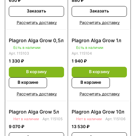
650 ₽
880 ₽
Заказать
Заказать
Рассчитать доставку
Рассчитать доставку
Plagron Alga Grow 0,5л
Plagron Alga Grow 1л
Есть в наличии
Есть в наличии
Арт.
115103
Арт.
115104
1 330 ₽
1 940 ₽
В корзину
В корзину
В корзине
В корзине
Рассчитать доставку
Рассчитать доставку
Plagron Alga Grow 5л
Plagron Alga Grow 10л
Нет в наличии
Арт.
115105
Нет в наличии
Арт.
115106
9 070 ₽
13 530 ₽