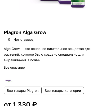
Plagron Alga Grow
0
Нет отзывов
Alga Grow — это основное питательное вещество для
растений, которое было создано специально для
выращивания в почве.
Все описание
Все товары Plagron
Все товары категории
от 1 330 ₽