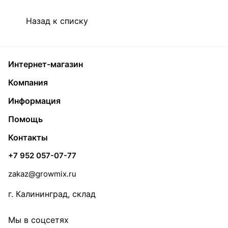
Назад к списку
Интернет-магазин
Компания
Информация
Помощь
Контакты
+7 952 057-07-77
zakaz@growmix.ru
г. Калининград, склад
Мы в соцсетях