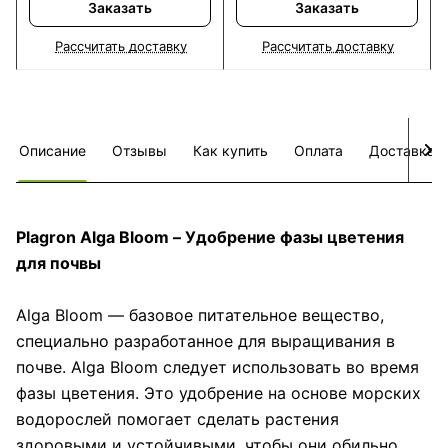
Заказать
Заказать
Рассчитать доставку
Рассчитать доставку
Описание
Отзывы
Как купить
Оплата
Доставка
Plagron Alga Bloom – Удобрение фазы цветения
для почвы
Alga Bloom — базовое питательное вещество,
специально разработанное для выращивания в
почве. Alga Bloom следует использовать во время
фазы цветения. Это удобрение на основе морских
водорослей помогает сделать растения
здоровыми и устойчивыми, чтобы они обильно