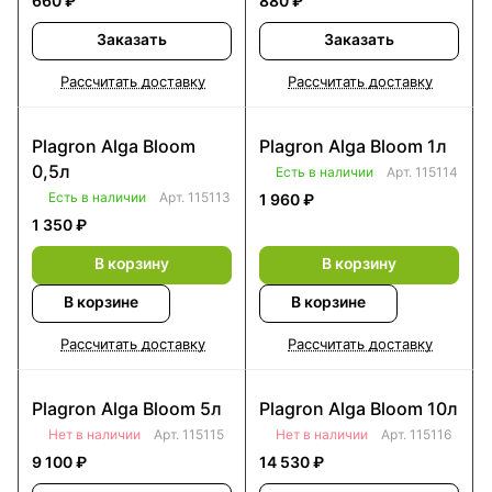
660 ₽
880 ₽
Заказать
Заказать
Рассчитать доставку
Рассчитать доставку
Plagron Alga Bloom
Plagron Alga Bloom 1л
0,5л
Есть в наличии
Арт.
115114
Есть в наличии
Арт.
115113
1 960 ₽
1 350 ₽
В корзину
В корзину
В корзине
В корзине
Рассчитать доставку
Рассчитать доставку
Plagron Alga Bloom 5л
Plagron Alga Bloom 10л
Нет в наличии
Арт.
115115
Нет в наличии
Арт.
115116
9 100 ₽
14 530 ₽