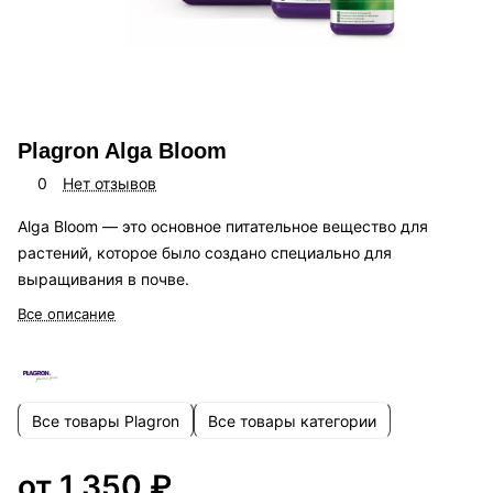
Plagron Alga Bloom
0
Нет отзывов
Alga Bloom — это основное питательное вещество для
растений, которое было создано специально для
выращивания в почве.
Все описание
Все товары Plagron
Все товары категории
от 1 350 ₽