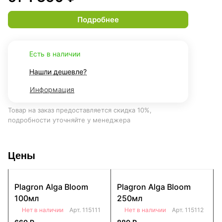
Подробнее
Есть в наличии
Нашли дешевле?
Информация
Товар на заказ предоставляется скидка 10%,
подробности уточняйте у менеджера
Цены
Plagron Alga Bloom
Plagron Alga Bloom
100мл
250мл
Нет в наличии
Арт.
115111
Нет в наличии
Арт.
115112