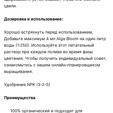
цвели.
Дозировка и использование:
Хорошо встряхнуть перед использованием.
Добавьте максимум 4 мл Alga Bloom на один литр
воды (1:250). Используйте этот питательный
раствор при каждом поливе во время фазы
цветения. Чтобы получить индивидуальный совет,
ознакомьтесь с нашим онлайн-планировщиком
выращивания.
Удобрение NPK (3-2-5)
Преимущества
100% органический и подходит для