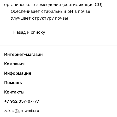
органического земледелия (сертификация CU)
Обеспечивает стабильный рН в почве
Улучшает структуру почвы
Назад к списку
Интернет-магазин
Компания
Информация
Помощь
Контакты
+7 952 057-07-77
zakaz@growmix.ru