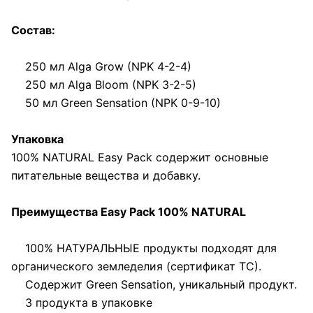
Состав:
250 мл Alga Grow (NPK 4-2-4)
250 мл Alga Bloom (NPK 3-2-5)
50 мл Green Sensation (NPK 0-9-10)
Упаковка
100% NATURAL Easy Pack содержит основные
питательные вещества и добавку.
Преимущества Easy Pack 100% NATURAL
100% НАТУРАЛЬНЫЕ продукты подходят для
органического земледелия (сертификат ТС).
Содержит Green Sensation, уникальный продукт.
3 продукта в упаковке