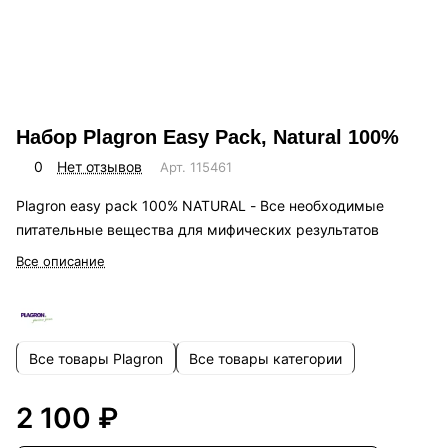
Набор Plagron Easy Pack, Natural 100%
0
Нет отзывов
Арт.
115461
Plagron easy pack 100% NATURAL - Все необходимые
питательные вещества для мифических результатов
Все описание
Все товары Plagron
Все товары категории
2 100 ₽