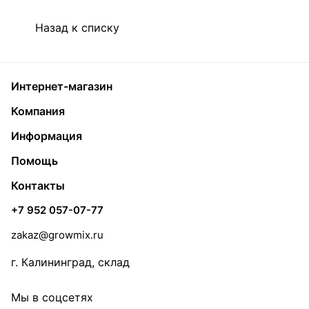
Назад к списку
Интернет-магазин
Компания
Информация
Помощь
Контакты
+7 952 057-07-77
zakaz@growmix.ru
г. Калининград, склад
Мы в соцсетях