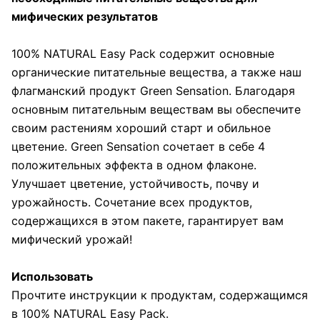
мифических результатов
100% NATURAL Easy Pack содержит основные
органические питательные вещества, а также наш
флагманский продукт Green Sensation. Благодаря
основным питательным веществам вы обеспечите
своим растениям хороший старт и обильное
цветение. Green Sensation сочетает в себе 4
положительных эффекта в одном флаконе.
Улучшает цветение, устойчивость, почву и
урожайность. Сочетание всех продуктов,
содержащихся в этом пакете, гарантирует вам
мифический урожай!
Использовать
Прочтите инструкции к продуктам, содержащимся
в 100% NATURAL Easy Pack.