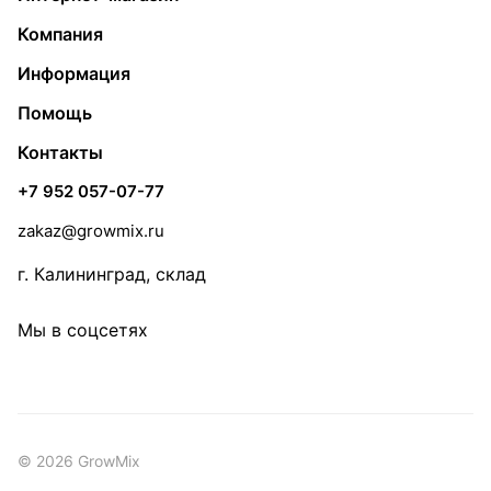
Компания
Информация
Помощь
Контакты
+7 952 057-07-77
zakaz@growmix.ru
г. Калининград, склад
Мы в соцсетях
© 2026 GrowMix