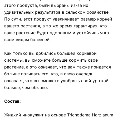
этого продукта, были выбраны из-за их
удивительных результатов в сельском хозяйстве.
По сути, этот продукт увеличивает размер корней
вашего растения, в то же время гарантируя, что
ваше растение будет здоровым и устойчивым ко
всем видам болезней.
Как только вы добились большей корневой
системы, вы сможете больше кормить свое
растение, а это означает, что вам также придется
больше поливать его, что, в свою очередь,
означает, что вы сможете удобрять свой урожай
больше, чем обычно.
Состав:
Жидкий инокулянт на основе Trichodema Harzianum