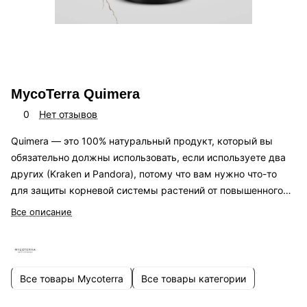
MycoTerra Quimera
0
Нет отзывов
Quimera — это 100% натуральный продукт, который вы
обязательно должны использовать, если используете два
других (Kraken и Pandora), потому что вам нужно что-то
для защиты корневой системы растений от повышенного
уровня микробной жизни, вызванного другими
Все описание
продуктами.
Все товары Mycoterra
Все товары категории