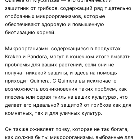
защитник от грибков, содержащий ряд тщательно
отобранных микроорганизмов, которые
обеспечивают здоровую и повышенную
биотизацию корней.
Микроорганизмы, содержащиеся в продуктах
Kraken и Pandora, могут в конечном итоге вызвать
проблемы для ваших растений, если они не
получат никакой защиты, и здесь на помощь
приходит Quimera. С Quimera вы исключаете
возможность возникновения таких проблем, как
плесень или серая гниль на ваших культурах, что
делает его идеальной защитой от грибков как для
комнатных, так и для уличных культур.
Он также оживляет почву, которая не так богата,
как должна быть; микроорганизмы, выбранные для