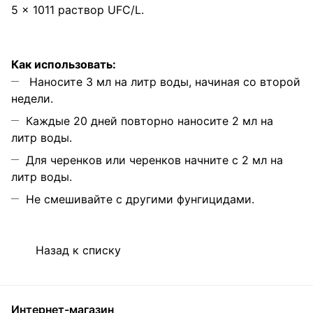
5 x 1011 раствор UFC/L.
Как использовать:
Наносите 3 мл на литр воды, начиная со второй
недели.
Каждые 20 дней повторно наносите 2 мл на
литр воды.
Для черенков или черенков начните с 2 мл на
литр воды.
Не смешивайте с другими фунгицидами.
Назад к списку
Интернет-магазин