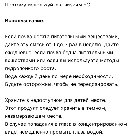
Поэтому используйте с низким ЕС;
Использование:
Если почва богата питательными веществами,
дайте эту смесь от 1 до 3 раз в неделю. Дайте
ежедневно, если почва бедна питательными
веществами или если вы используете методы
гидропонного роста.
Вода каждый день по мере необходимости.
Будьте осторожны, чтобы не передозировать.
Храните в недоступном для детей месте.
Этот продукт следует хранить в темном,
незамерзающем месте.
В случае попадания в глаза в концентрированном
виде, немедленно промыть глаза водой.