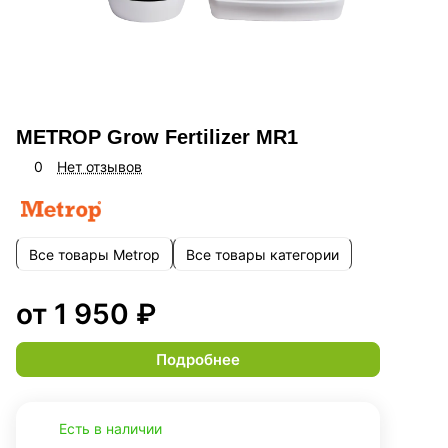
METROP Grow Fertilizer MR1
0
Нет отзывов
Все товары Metrop
Все товары категории
от 1 950 ₽
Подробнее
Есть в наличии