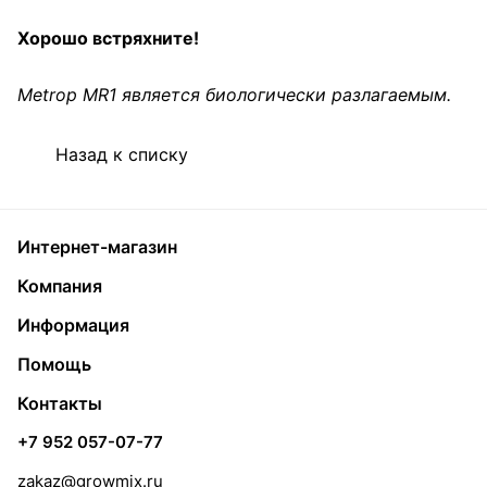
Хорошо встряхните!
Metrop MR1 является биологически разлагаемым.
Назад к списку
Интернет-магазин
Компания
Информация
Помощь
Контакты
+7 952 057-07-77
zakaz@growmix.ru