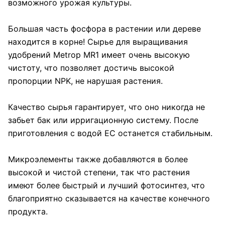
возможного урожая культуры.
Большая часть фосфора в растении или дереве
находится в корне! Сырье для выращивания
удобрений Metrop MR1 имеет очень высокую
чистоту, что позволяет достичь высокой
пропорции NPK, не нарушая растения.
Качество сырья гарантирует, что оно никогда не
забьет бак или ирригационную систему. После
приготовления с водой ЕС останется стабильным.
Микроэлементы также добавляются в более
высокой и чистой степени, так что растения
имеют более быстрый и лучший фотосинтез, что
благоприятно сказывается на качестве конечного
продукта.