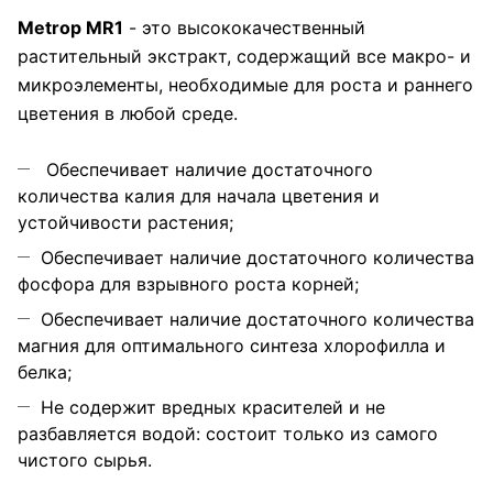
Metrop MR1
- это высококачественный
растительный экстракт, содержащий все макро- и
микроэлементы, необходимые для роста и раннего
цветения в любой среде.
Обеспечивает наличие достаточного
количества калия для начала цветения и
устойчивости растения;
Обеспечивает наличие достаточного количества
фосфора для взрывного роста корней;
Обеспечивает наличие достаточного количества
магния для оптимального синтеза хлорофилла и
белка;
Не содержит вредных красителей и не
разбавляется водой: состоит только из самого
чистого сырья.