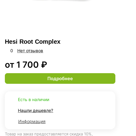
Hesi Root Complex
0
Нет отзывов
от 1 700 ₽
Подробнее
Есть в наличии
Нашли дешевле?
Информация
Товар на заказ предоставляется скидка 10%,