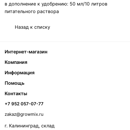
в дополнение к удобрению: 50 мл/10 литров
питательного раствора
Назад к списку
Интернет-магазин
Компания
Информация
Помощь
Контакты
+7 952 057-07-77
zakaz@growmix.ru
г. Калининград, склад