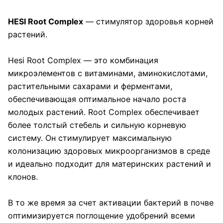
HESI Root Complex
— стимулятор здоровья корней
растений.
Hesi Root Complex — это комбинация
микроэлементов с витаминами, аминокислотами,
растительными сахарами и ферментами,
обеспечивающая оптимальное начало роста
молодых растений. Root Complex обеспечивает
более толстый стебель и сильную корневую
систему. Он стимулирует максимальную
колонизацию здоровых микроорганизмов в среде
и идеально подходит для материнских растений и
клонов.
В то же время за счет активации бактерий в почве
оптимизируется поглощение удобрений всеми