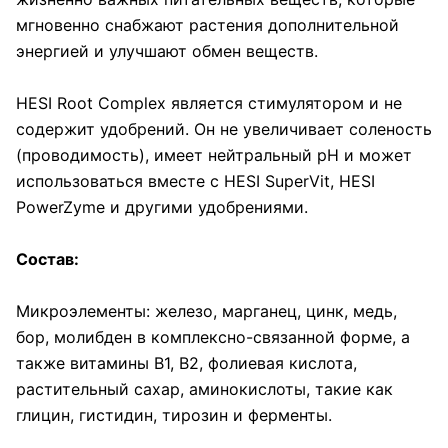
мгновенно снабжают растения дополнительной
энергией и улучшают обмен веществ.
HESI Root Complex является стимулятором и не
содержит удобрений. Он не увеличивает соленость
(проводимость), имеет нейтральный pH и может
использоваться вместе с HESI SuperVit, HESI
PowerZyme и другими удобрениями.
Состав:
Микроэлементы: железо, марганец, цинк, медь,
бор, молибден в комплексно-связанной форме, а
также витамины В1, В2, фолиевая кислота,
растительный сахар, аминокислоты, такие как
глицин, гистидин, тирозин и ферменты.