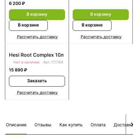
6 200 ₽
В корзину
В корзину
В корзине
В корзине
Рассчитать доставку
Рассчитать доставку
Hesi Root Complex 10л
Нет в наличии
Арт.
111164
15 890 ₽
Заказать
Рассчитать доставку
Описание
Отзывы
Как купить
Оплата
Доставка