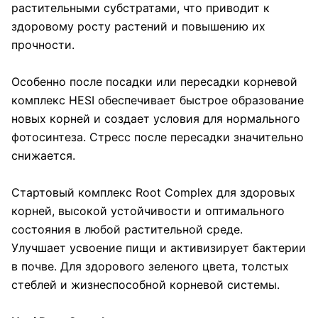
растительными субстратами, что приводит к
здоровому росту растений и повышению их
прочности.
Особенно после посадки или пересадки корневой
комплекс HESI обеспечивает быстрое образование
новых корней и создает условия для нормального
фотосинтеза. Стресс после пересадки значительно
снижается.
Стартовый комплекс Root Complex для здоровых
корней, высокой устойчивости и оптимального
состояния в любой растительной среде.
Улучшает усвоение пищи и активизирует бактерии
в почве. Для здорового зеленого цвета, толстых
стеблей и жизнеспособной корневой системы.