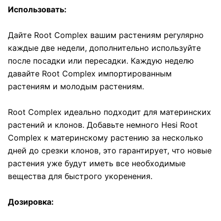
Использовать:
Дайте Root Complex вашим растениям регулярно
каждые две недели, дополнительно используйте
после посадки или пересадки. Каждую неделю
давайте Root Complex импортированным
растениям и молодым растениям.
Root Complex идеально подходит для материнских
растений и клонов. Добавьте немного Hesi Root
Complex к материнскому растению за несколько
дней до срезки клонов, это гарантирует, что новые
растения уже будут иметь все необходимые
вещества для быстрого укоренения.
Дозировка: