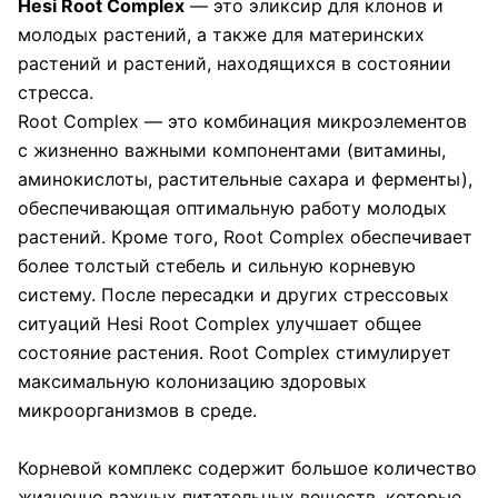
Hesi Root Complex
— это эликсир для клонов и
молодых растений, а также для материнских
растений и растений, находящихся в состоянии
стресса.
Root Complex — это комбинация микроэлементов
с жизненно важными компонентами (витамины,
аминокислоты, растительные сахара и ферменты),
обеспечивающая оптимальную работу молодых
растений. Кроме того, Root Complex обеспечивает
более толстый стебель и сильную корневую
систему. После пересадки и других стрессовых
ситуаций Hesi Root Complex улучшает общее
состояние растения. Root Complex стимулирует
максимальную колонизацию здоровых
микроорганизмов в среде.
Корневой комплекс содержит большое количество
жизненно важных питательных веществ, которые