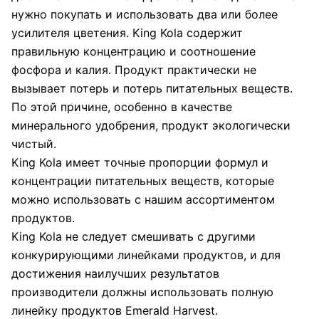
нужно покупать и использовать два или более
усилителя цветения. King Kola содержит
правильную концентрацию и соотношение
фосфора и калия. Продукт практически не
вызывает потерь и потерь питательных веществ.
По этой причине, особенно в качестве
минерального удобрения, продукт экологически
чистый.
King Kola имеет точные пропорции формул и
концентрации питательных веществ, которые
можно использовать с нашим ассортиментом
продуктов.
King Kola не следует смешивать с другими
конкурирующими линейками продуктов, и для
достижения наилучших результатов
производители должны использовать полную
линейку продуктов Emerald Harvest.