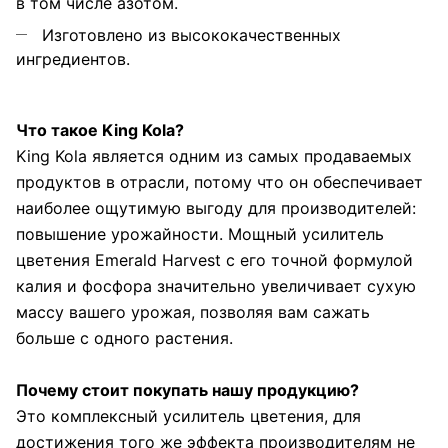
в том числе азотом.
Изготовлено из высококачественных
ингредиентов.
Что такое King Kola?
King Kola является одним из самых продаваемых
продуктов в отрасли, потому что он обеспечивает
наиболее ощутимую выгоду для производителей:
повышение урожайности. Мощный усилитель
цветения Emerald Harvest с его точной формулой
калия и фосфора значительно увеличивает сухую
массу вашего урожая, позволяя вам сажать
больше с одного растения.
Почему стоит покупать нашу продукцию?
Это комплексный усилитель цветения, для
достижения того же эффекта производителям не