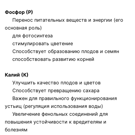
Фосфор (Р)
Перенос питательных веществ и энергии (его
основная роль)
для фотосинтеза
стимулировать цветение
Способствует образованию плодов и семян
способствовать развитию корней
Калий (К)
Улучшить качество плодов и цветов
Способствует превращению сахара
Важен для правильного функционирования
устьиц (регуляция использования воды)
Увеличение фенольных соединений для
повышения устойчивости к вредителям и
болезням