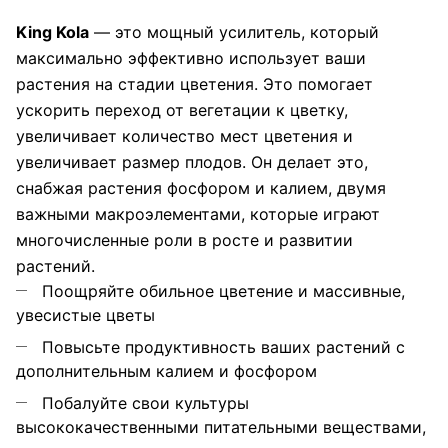
King Kola
— это мощный усилитель, который
максимально эффективно использует ваши
растения на стадии цветения. Это помогает
ускорить переход от вегетации к цветку,
увеличивает количество мест цветения и
увеличивает размер плодов. Он делает это,
снабжая растения фосфором и калием, двумя
важными макроэлементами, которые играют
многочисленные роли в росте и развитии
растений.
Поощряйте обильное цветение и массивные,
увесистые цветы
Повысьте продуктивность ваших растений с
дополнительным калием и фосфором
Побалуйте свои культуры
высококачественными питательными веществами,