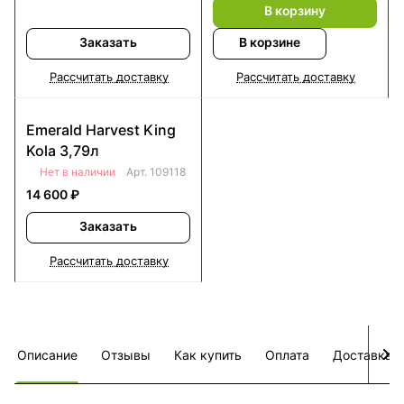
В корзину
Заказать
В корзине
Рассчитать доставку
Рассчитать доставку
Emerald Harvest King
Kola 3,79л
Нет в наличии
Арт.
109118
14 600 ₽
Заказать
Рассчитать доставку
Описание
Отзывы
Как купить
Оплата
Доставка