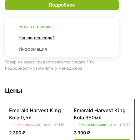
Подробнее
Есть в наличии
Нашли дешевле?
Информация
Товар на заказ предоставляется скидка 10%,
подробности уточняйте у менеджера
Цены
Emerald Harvest King
Emerald Harvest King
Kola 0,5л
Kola 950мл
Нет в наличии
Арт.
109116
Есть в наличии
Арт.
109117
2 300 ₽
3 300 ₽