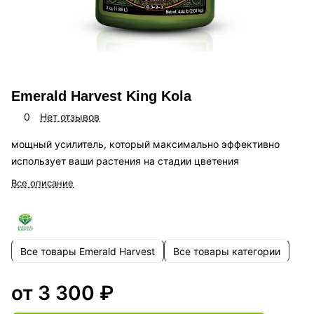
Emerald Harvest King Kola
0
Нет отзывов
мощный усилитель, который максимально эффективно
использует ваши растения на стадии цветения
Все описание
Все товары Emerald Harvest
Все товары категории
от 3 300 ₽