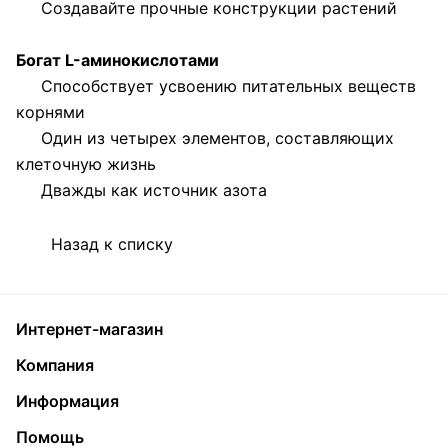
Создавайте прочные конструкции растений
Богат L-аминокислотами
Способствует усвоению питательных веществ
корнями
Один из четырех элементов, составляющих
клеточную жизнь
Дважды как источник азота
Назад к списку
Интернет-магазин
Компания
Информация
Помощь