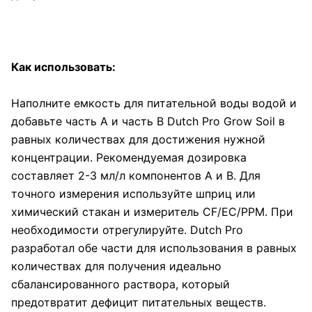
Как использовать:
Наполните емкость для питательной воды водой и
добавьте часть А и часть В Dutch Pro Grow Soil в
равных количествах для достижения нужной
концентрации. Рекомендуемая дозировка
составляет 2-3 мл/л компонентов А и В. Для
точного измерения используйте шприц или
химический стакан и измеритель CF/EC/PPM. При
необходимости отрегулируйте. Dutch Pro
разработал обе части для использования в равных
количествах для получения идеально
сбалансированного раствора, который
предотвратит дефицит питательных веществ.