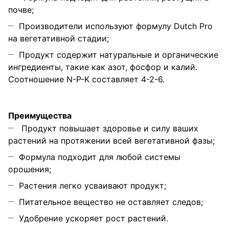
почве;
Производители используют формулу Dutch Pro
на вегетативной стадии;
Продукт содержит натуральные и органические
ингредиенты, такие как азот, фосфор и калий.
Соотношение N-P-K составляет 4-2-6.
Преимущества
Продукт повышает здоровье и силу ваших
растений на протяжении всей вегетативной фазы;
Формула подходит для любой системы
орошения;
Растения легко усваивают продукт;
Питательное вещество не оставляет следов;
Удобрение ускоряет рост растений.