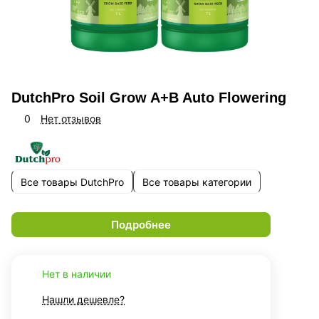
DutchPro Soil Grow A+B Auto Flowering
0
Нет отзывов
Все товары DutchPro
Все товары категории
Подробнее
Нет в наличии
Нашли дешевле?