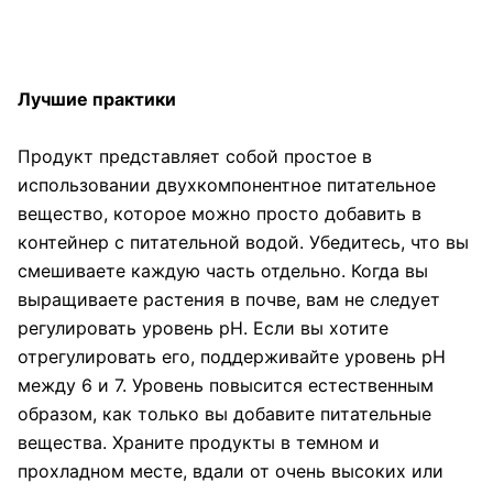
Лучшие практики
Продукт представляет собой простое в
использовании двухкомпонентное питательное
вещество, которое можно просто добавить в
контейнер с питательной водой. Убедитесь, что вы
смешиваете каждую часть отдельно. Когда вы
выращиваете растения в почве, вам не следует
регулировать уровень pH. Если вы хотите
отрегулировать его, поддерживайте уровень pH
между 6 и 7. Уровень повысится естественным
образом, как только вы добавите питательные
вещества. Храните продукты в темном и
прохладном месте, вдали от очень высоких или