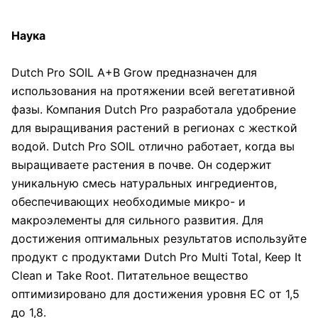
Наука
Dutch Pro SOIL A+B Grow предназначен для
использования на протяжении всей вегетативной
фазы. Компания Dutch Pro разработала удобрение
для выращивания растений в регионах с жесткой
водой. Dutch Pro SOIL отлично работает, когда вы
выращиваете растения в почве. Он содержит
уникальную смесь натуральных ингредиентов,
обеспечивающих необходимые микро- и
макроэлементы для сильного развития. Для
достижения оптимальных результатов используйте
продукт с продуктами Dutch Pro Multi Total, Keep It
Clean и Take Root. Питательное вещество
оптимизировано для достижения уровня ЕС от 1,5
до 1,8.