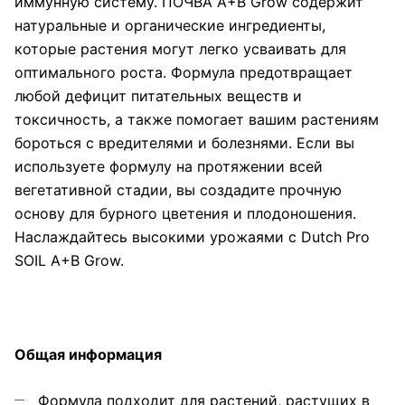
иммунную систему. ПОЧВА A+B Grow содержит
натуральные и органические ингредиенты,
которые растения могут легко усваивать для
оптимального роста. Формула предотвращает
любой дефицит питательных веществ и
токсичность, а также помогает вашим растениям
бороться с вредителями и болезнями. Если вы
используете формулу на протяжении всей
вегетативной стадии, вы создадите прочную
основу для бурного цветения и плодоношения.
Наслаждайтесь высокими урожаями с Dutch Pro
SOIL A+B Grow.
Общая информация
Формула подходит для растений, растущих в