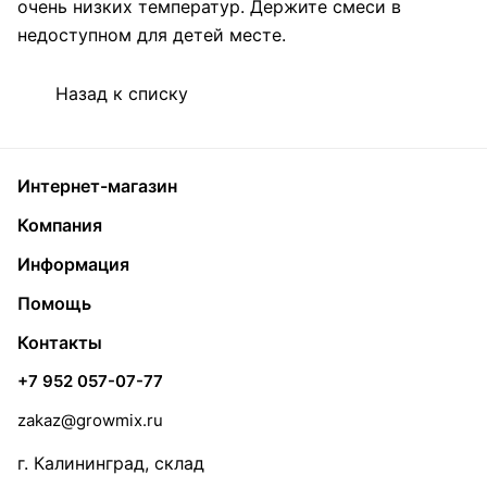
очень низких температур. Держите смеси в
недоступном для детей месте.
Назад к списку
Интернет-магазин
Компания
Информация
Помощь
Контакты
+7 952 057-07-77
zakaz@growmix.ru
г. Калининград, склад