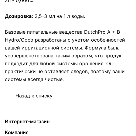
Zn - 0,006%
Дозировка:
2,5-3 мл на 1 л воды.
Базовые питательные вещества DutchPro A + B
Hydro/Coco разработаны с учетом особенностей
вашей ирригационной системы. Формула была
усовершенствована таким образом, что продукт
подходит для любой системы орошения. Он
практически не оставляет следов, поэтому ваши
системы всегда чистые.
Назад к списку
Интернет-магазин
Компания