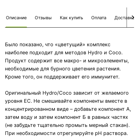
Описание
Отзывы
Как купить
Оплата
Доставка
Было показано, что «цветущий» комплекс
наиболее подходит для методов Hydro и Coco.
Продукт содержит все макро- и микроэлементы,
необходимые для бурного цветения растения.
Кроме того, он поддерживает его иммунитет.
Оригинальный Hydro/Coco зависит от желаемого
уровня EC. Не смешивайте компоненты вместе в
концентрированном виде – добавьте компонент А,
затем воду и затем компонент Б в равных частях
(не забудьте тщательно промыть мерный стакан).
При необходимости отрегулируйте рН раствора.