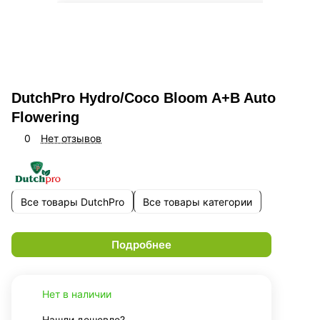
DutchPro Hydro/Coco Bloom A+B Auto
Flowering
0
Нет отзывов
Все товары DutchPro
Все товары категории
Подробнее
Нет в наличии
Нашли дешевле?