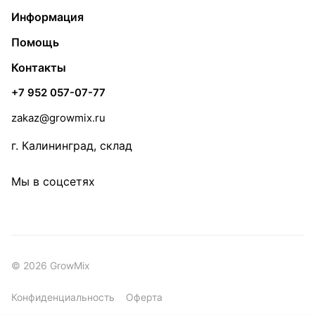
Информация
Помощь
Контакты
+7 952 057-07-77
zakaz@growmix.ru
г. Калининград, склад
Мы в соцсетях
© 2026 GrowMix
Конфиденциальность
Оферта