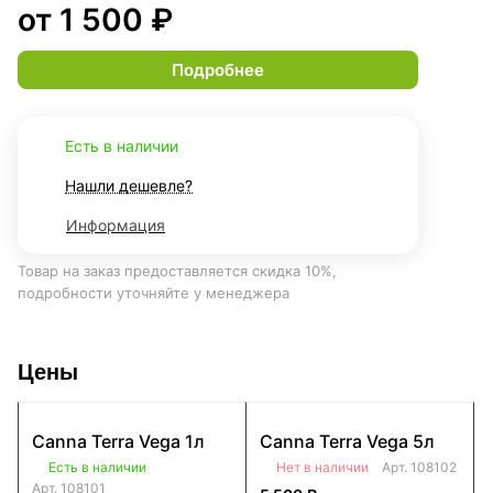
от 1 500 ₽
Подробнее
Есть в наличии
Нашли дешевле?
Информация
Товар на заказ предоставляется скидка 10%,
подробности уточняйте у менеджера
Цены
Canna Terra Vega 1л
Canna Terra Vega 5л
Есть в наличии
Нет в наличии
Арт.
108102
Арт.
108101