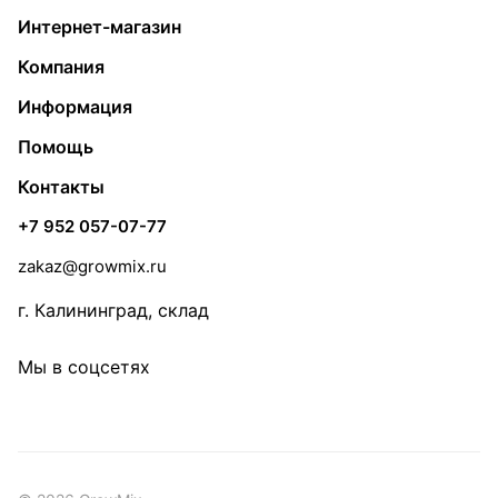
Интернет-магазин
Компания
Информация
Помощь
Контакты
+7 952 057-07-77
zakaz@growmix.ru
г. Калининград, склад
Мы в соцсетях