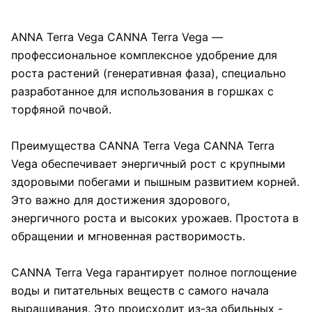
ANNA Terra Vega CANNA Terra Vega —
профессиональное комплексное удобрение для
роста растений (генеративная фаза), специально
разработанное для использования в горшках с
торфяной почвой.
Преимущества CANNA Terra Vega CANNA Terra
Vega обеспечивает энергичный рост с крупными
здоровыми побегами и пышным развитием корней.
Это важно для достижения здорового,
энергичного роста и высоких урожаев. Простота в
обращении и мгновенная растворимость.
CANNA Terra Vega гарантирует полное поглощение
воды и питательных веществ с самого начала
выращивания. Это происходит из-за обильных -