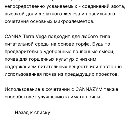
непосредственно усваиваемых - соединений азота,
высокой доли хелатного железа и правильного
сочетания основных микроэлементов.
CANNA Terra Vega подходит для любого типа
питательной среды на основе торфа. Будь то
предварительно удобренные почвенные смеси,
почва для горшечных культур с низким
содержанием питательных веществ или повторно
использованная почва из предыдущих проектов.
Использование в сочетании с CANNAZYM также
способствует улучшению климата почвы.
Назад к списку