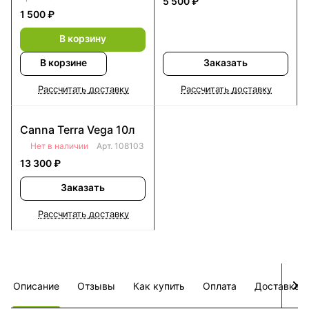
5 500 ₽
1 500 ₽
В корзину
В корзине
Заказать
Рассчитать доставку
Рассчитать доставку
Canna Terra Vega 10л
Нет в наличии
Арт.
108103
13 300 ₽
Заказать
Рассчитать доставку
Описание
Отзывы
Как купить
Оплата
Доставка