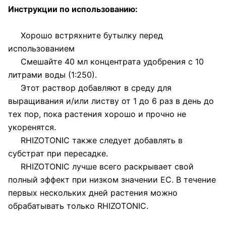
Инструкции по использованию:
Хорошо встряхните бутылку перед
использованием
Смешайте 40 мл концентрата удобрения с 10
литрами воды (1:250).
Этот раствор добавляют в среду для
выращивания и/или листву от 1 до 6 раз в день до
тех пор, пока растения хорошо и прочно не
укоренятся.
RHIZOTONIC также следует добавлять в
субстрат при пересадке.
RHIZOTONIC лучше всего раскрывает свой
полный эффект при низком значении EC. В течение
первых нескольких дней растения можно
обрабатывать только RHIZOTONIC.