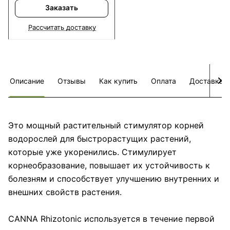
Заказать
Рассчитать доставку
Описание
Отзывы
Как купить
Оплата
Доставка
Это мощный растительный стимулятор корней
водорослей для быстрорастущих растений,
которые уже укоренились. Стимулирует
корнеобразование, повышает их устойчивость к
болезням и способствует улучшению внутренних и
внешних свойств растения.
CANNA Rhizotonic используется в течение первой