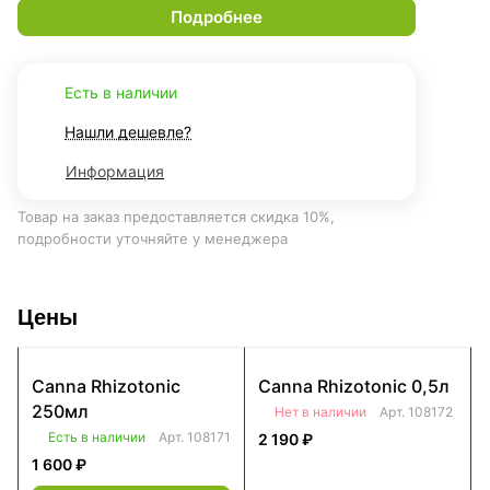
Подробнее
Есть в наличии
Нашли дешевле?
Информация
Товар на заказ предоставляется скидка 10%,
подробности уточняйте у менеджера
Цены
Canna Rhizotonic
Canna Rhizotonic 0,5л
250мл
Нет в наличии
Арт.
108172
Есть в наличии
Арт.
108171
2 190 ₽
1 600 ₽