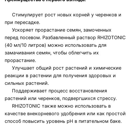
Стимулирует рост новых корней у черенков и
при пересадке.
Ускоряет прорастание семян, замоченных
перед посевом. Разбавленный раствор RHIZOTONIC
(40 мл/10 литров) можно использовать для
замачивания семян, чтобы облегчить их
прорастание.
Улучшает общий рост растений и химические
реакции в растении для получения здоровых и
сильных растений.
Поддерживает процесс восстановления
растений или черенков, подвергшихся стрессу.
RHIZOTONIC также можно использовать в
качестве внекорневого удобрения или как простой
способ повысить уровень pH в питательном баке.