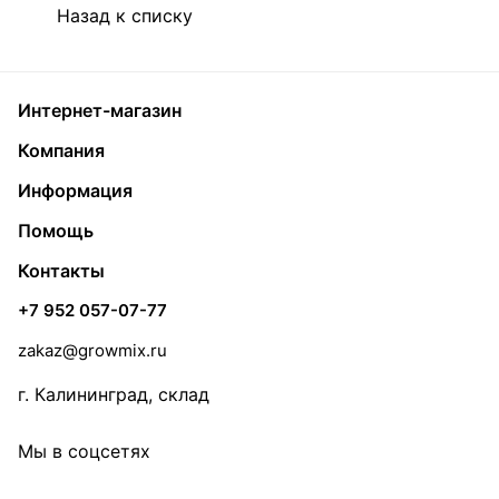
Назад к списку
Интернет-магазин
Компания
Информация
Помощь
Контакты
+7 952 057-07-77
zakaz@growmix.ru
г. Калининград, склад
Мы в соцсетях