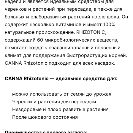
недели и является идеальным средством для
черенков и растений при пересадке, а также для
больных и слаборазвитых растений после шока. Он
содержит несколько витаминов и имеет 100%
натуральное происхождение. RHIZOTONIC,
содержащий 60 микробиологических веществ,
помогает создать сбалансированный почвенный
климат для поддержания быстрорастущих корней.
CANNA Rhizotonic подходит для всех насадок.
CANNA Rhizotonic — идеальное средство для:
можно использовать от семян до урожая
Черенки и растения для пересадки
Нездоровые и плохо развитые растения
После шокового состояния
Преимущества с первого взгляда: