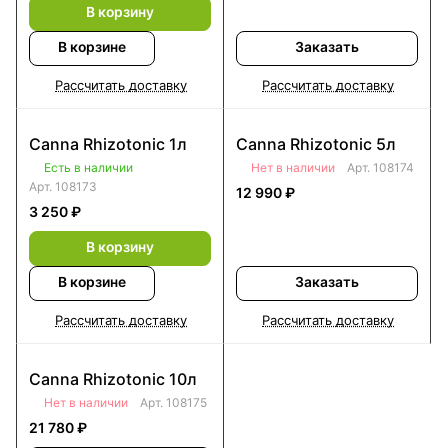
В корзину
В корзине
Заказать
Рассчитать доставку
Рассчитать доставку
Canna Rhizotonic 1л
Canna Rhizotonic 5л
Есть в наличии
Нет в наличии
Арт.
108174
Арт.
108173
12 990 ₽
3 250 ₽
В корзину
В корзине
Заказать
Рассчитать доставку
Рассчитать доставку
Canna Rhizotonic 10л
Нет в наличии
Арт.
108175
21 780 ₽