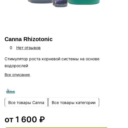
Canna Rhizotonic
0
Нет отзывов
Стимулятор роста корневой системы на основе
водорослей
Все описание
Все товары Canna
Все товары категории
от 1 600 ₽