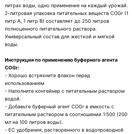
литрах воды, одно применение на каждый урожай.
2-литровая упаковка питательных веществ COGr (1
литр A, 1 литр B) составляет до 250 литров
полноценного питательного раствора.
Универсальный состав для жесткой и мягкой
воды.
Инструкция по применению буферного агента
COGr:
- Хорошо встряхните флакон перед
использованием
- Наполните контейнер с питательным раствором
водой.
- Добавьте буферный агент COGr в емкость с
питательным раствором в соотношении 1:500 (200
мл на 100 литров воды).
- EC удобрения, растворенного в водопроводной