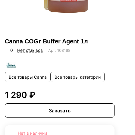
Canna COGr Buffer Agent 1л
0
Нет отзывов
Арт.
108168
Все товары Canna
Все товары категории
1 290 ₽
Заказать
Нет в наличии