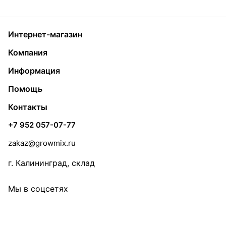
Интернет-магазин
Компания
Информация
Помощь
Контакты
+7 952 057-07-77
zakaz@growmix.ru
г. Калининград, склад
Мы в соцсетях