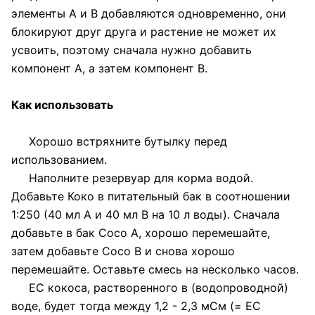
элементы А и В добавляются одновременно, они
блокируют друг друга и растение не может их
усвоить, поэтому сначала нужно добавить
компонент А, а затем компонент В.
Как использовать
Хорошо встряхните бутылку перед
использованием.
Наполните резервуар для корма водой.
Добавьте Коко в питательный бак в соотношении
1:250 (40 мл А и 40 мл В на 10 л воды). Сначала
добавьте в бак Coco A, хорошо перемешайте,
затем добавьте Coco B и снова хорошо
перемешайте. Оставьте смесь на несколько часов.
EC кокоса, растворенного в (водопроводной)
воде, будет тогда между 1,2 - 2,3 мСм (= EC