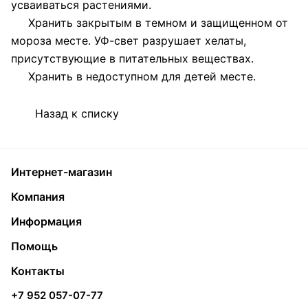
усваиваться растениями.
Хранить закрытым в темном и защищенном от
мороза месте. УФ-свет разрушает хелаты,
присутствующие в питательных веществах.
Хранить в недоступном для детей месте.
Назад к списку
Интернет-магазин
Компания
Информация
Помощь
Контакты
+7 952 057-07-77