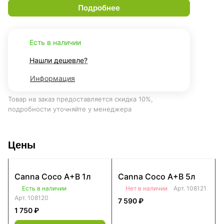
Подробнее
Есть в наличии
Нашли дешевле?
Информация
Товар на заказ предоставляется скидка 10%,
подробности уточняйте у менеджера
Цены
Canna Coco A+B 1л
Canna Coco A+B 5л
Есть в наличии
Нет в наличии
Арт.
108121
Арт.
108120
7 590 ₽
1 750 ₽