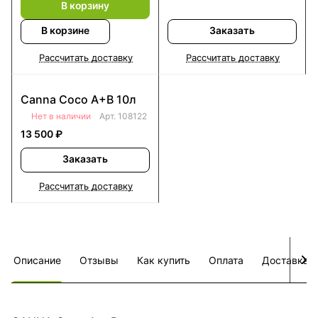
В корзину
В корзине
Заказать
Рассчитать доставку
Рассчитать доставку
Canna Coco A+B 10л
Нет в наличии
Арт.
108122
13 500 ₽
Заказать
Рассчитать доставку
Описание
Отзывы
Как купить
Оплата
Доставка