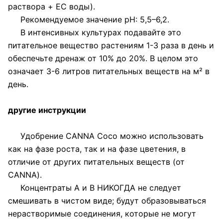
раствора + EC воды).
Рекомендуемое значение pH: 5,5–6,2.
В интенсивных культурах подавайте это
питательное вещество растениям 1-3 раза в день и
обеспечьте дренаж от 10% до 20%. В целом это
означает 3-6 литров питательных веществ на м² в
день.
другие инструкции
Удобрение CANNA Coco можно использовать
как на фазе роста, так и на фазе цветения, в
отличие от других питательных веществ (от
CANNA).
Концентраты A и B НИКОГДА не следует
смешивать в чистом виде; будут образовываться
нерастворимые соединения, которые не могут