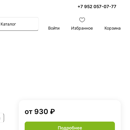
+7 952 057-07-77
Каталог
Войти
Избранное
Корзина
от 930 ₽
и
Подробнее