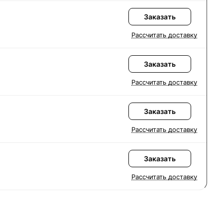
Заказать
Рассчитать доставку
Заказать
Рассчитать доставку
Заказать
Рассчитать доставку
Заказать
Рассчитать доставку