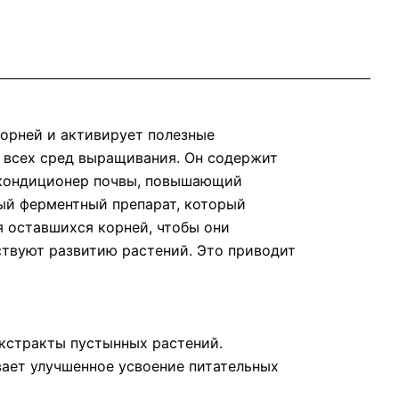
орней и активирует полезные
 всех сред выращивания. Он содержит
 кондиционер почвы, повышающий
ый ферментный препарат, который
 оставшихся корней, чтобы они
твуют развитию растений. Это приводит
кстракты пустынных растений.
ает улучшенное усвоение питательных