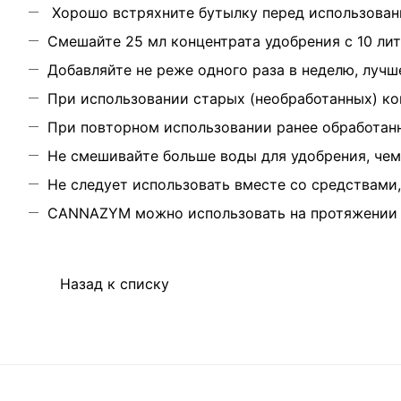
Хорошо встряхните бутылку перед использован
Смешайте 25 мл концентрата удобрения с 10 лит
Добавляйте не реже одного раза в неделю, лучш
При использовании старых (необработанных) ко
При повторном использовании ранее обработанн
Не смешивайте больше воды для удобрения, чем 
Не следует использовать вместе со средствами
CANNAZYM можно использовать на протяжении в
Назад к списку