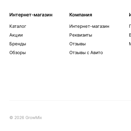
Интернет-магазин
Компания
Каталог
Интернет-магазин
Акции
Реквизиты
Бренды
Отзывы
Обзоры
Отзывы с Авито
© 2026 GrowMix