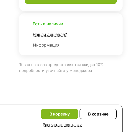
Есть в наличии
Нашли дешевле?
Информация
Товар на заказ предоставляется скидка 10%,
подробности уточняйте у менеджера
В корзину
В корзине
Рассчитать доставку