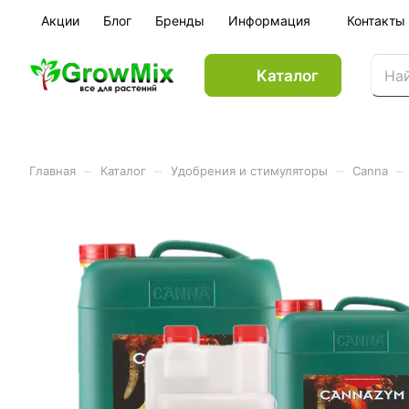
Акции
Блог
Бренды
Информация
Контакты
Каталог
–
–
–
–
Главная
Каталог
Удобрения и стимуляторы
Canna