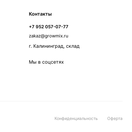
Контакты
+7 952 057-07-77
zakaz@growmix.ru
г. Калининград, склад
Мы в соцсетях
Конфиденциальность
Оферта