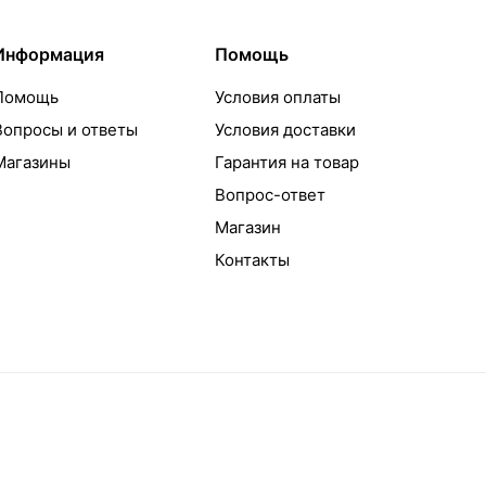
Информация
Помощь
Помощь
Условия оплаты
Вопросы и ответы
Условия доставки
Магазины
Гарантия на товар
Вопрос-ответ
Магазин
Контакты