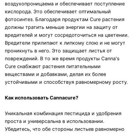
воздухопроницаема и обеспечивает поступление
кислорода. Это обеспечивает оптимальный
фотосинтез. Благодаря продуктам Cure растения
должны тратить меньше энергии на защиту от
вредителей и могут сосредоточиться на цветении.
Вредители прилипают к липкому слою и не могут
проникнуть в него. Это защищает листья от
повреждений. В то же время продукты Canna's
Cure снабжают растения питательными
веществами и добавками, делая их более
устойчивыми и способствуя равномерному росту.
Как использовать Cannacure
?
Уникальная комбинация пестицида и удобрения
проста и универсальна в использовании.
Убедитесь, что обе стороны листьев равномерно