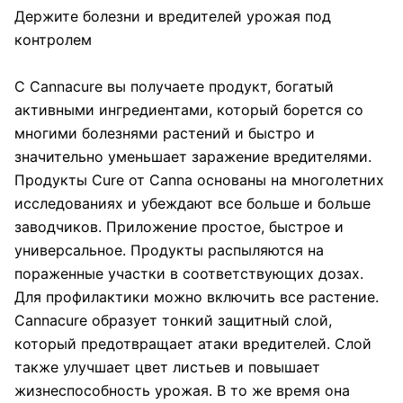
Держите болезни и вредителей урожая под
контролем
С Cannacure вы получаете продукт, богатый
активными ингредиентами, который борется со
многими болезнями растений и быстро и
значительно уменьшает заражение вредителями.
Продукты Cure от Canna основаны на многолетних
исследованиях и убеждают все больше и больше
заводчиков. Приложение простое, быстрое и
универсальное. Продукты распыляются на
пораженные участки в соответствующих дозах.
Для профилактики можно включить все растение.
Cannacure образует тонкий защитный слой,
который предотвращает атаки вредителей. Слой
также улучшает цвет листьев и повышает
жизнеспособность урожая. В то же время она