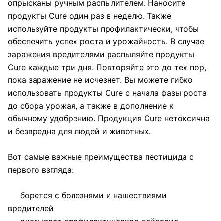
опрысканы ручным распылителем. Наносите
продукты Cure один раз в неделю. Также
используйте продукты профилактически, чтобы
обеспечить успех роста и урожайность. В случае
заражения вредителями распыляйте продукты
Cure каждые три дня. Повторяйте это до тех пор,
пока заражение не исчезнет. Вы можете гибко
использовать продукты Cure с начала фазы роста
до сбора урожая, а также в дополнение к
обычному удобрению. Продукция Cure нетоксична
и безвредна для людей и животных.
Вот самые важные преимущества пестицида с
первого взгляда:
борется с болезнями и нашествиями
вредителей
оказывает профилактическое действие