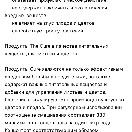
не содержит токсичных и экологически
вредных веществ
не влияет на вкус плодов и цветов
способствует росту растений
Продукты The Cure в качестве питательных
веществ для листьев и цветов
Продукты Cure являются не только эффективным
средством борьбы с вредителями, но также
содержат важные питательные вещества и
добавки для укрепления листьев и цветов.
Растения стимулируются к производству крупных
цветов и плодов. При регулярном использовании
соотношение смешивания составляет 330
миллилитров концентрата на один литр воды.
Концентрат соответствующим образом