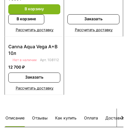
В корзину
В корзине
Заказать
Рассчитать доставку
Рассчитать доставку
Canna Aqua Vega A+B
10л
Нет в наличии
Арт.
108112
12 700 ₽
Заказать
Рассчитать доставку
Описание
Отзывы
Как купить
Оплата
Доставка