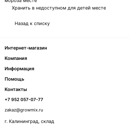
мороза месте
Хранить в недоступном для детей месте
Назад к списку
Интернет-магазин
Компания
Информация
Помощь
Контакты
+7 952 057-07-77
zakaz@growmix.ru
г. Калининград, склад