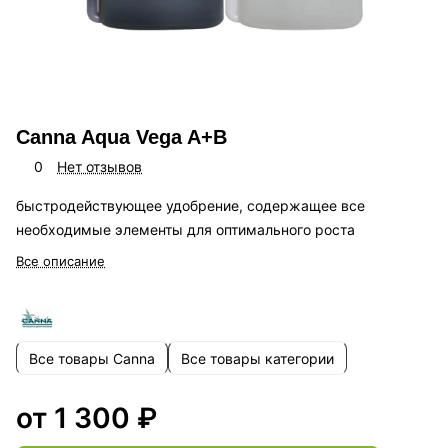
Canna Aqua Vega A+B
0
Нет отзывов
быстродействующее удобрение, содержащее все
необходимые элементы для оптимального роста
Все описание
Все товары Canna
Все товары категории
от 1 300 ₽