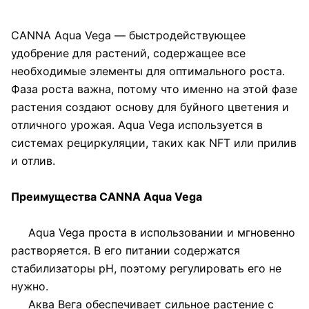
CANNA Aqua Vega — быстродействующее
удобрение для растений, содержащее все
необходимые элементы для оптимального роста.
Фаза роста важна, потому что именно на этой фазе
растения создают основу для буйного цветения и
отличного урожая. Aqua Vega используется в
системах рециркуляции, таких как NFT или прилив
и отлив.
Преимущества CANNA Aqua Vega
Aqua Vega проста в использовании и мгновенно
растворяется. В его питании содержатся
стабилизаторы pH, поэтому регулировать его не
нужно.
Аква Вега обеспечивает сильное растение с