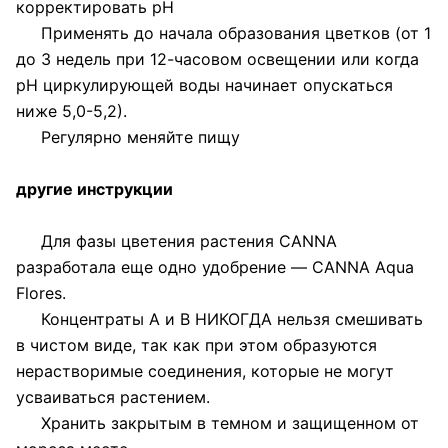
корректировать рН
Применять до начала образования цветков (от 1
до 3 недель при 12-часовом освещении или когда
рН циркулирующей воды начинает опускаться
ниже 5,0-5,2).
Регулярно меняйте пищу
другие инструкции
Для фазы цветения растения CANNA
разработала еще одно удобрение — CANNA Aqua
Flores.
Концентраты A и B НИКОГДА нельзя смешивать
в чистом виде, так как при этом образуются
нерастворимые соединения, которые не могут
усваиваться растением.
Хранить закрытым в темном и защищенном от