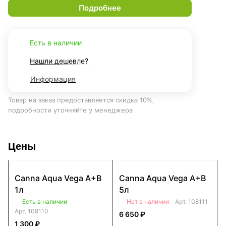
Подробнее
Есть в наличии
Нашли дешевле?
Информация
Товар на заказ предоставляется скидка 10%,
подробности уточняйте у менеджера
Цены
Canna Aqua Vega A+B
Canna Aqua Vega A+B
1л
5л
Есть в наличии
Нет в наличии
Арт.
108111
Арт.
108110
6 650 ₽
1 300 ₽