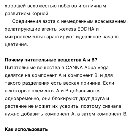
хорошей всхожестью побегов и отличным
развитием корней.
Соединения азота с немедленным всасыванием,
хелатирующие агенты железа EDDHA и
микроэлементы гарантируют идеальное начало
цветения.
Почему питательные вещества А и В?
Питательные вещества в CANNA Aqua Vega
делятся на компонент А и компонент В, и для
такого разделения есть веская причина. Если
некоторые элементы А и В добавляются
одновременно, они блокируют друг друга и
растение не может их усвоить, поэтому сначала
нужно добавить компонент А, а затем компонент В.
Как использовать