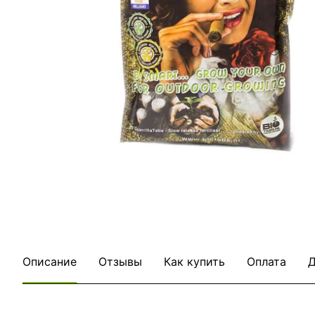
Описание
Отзывы
Как купить
Оплата
Д