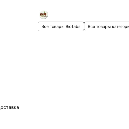
Все товары BioTabs
Все товары категор
оставка