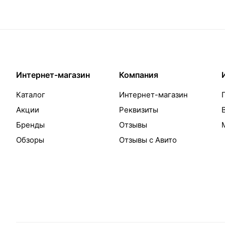
Интернет-магазин
Компания
Каталог
Интернет-магазин
Акции
Реквизиты
Бренды
Отзывы
Обзоры
Отзывы с Авито