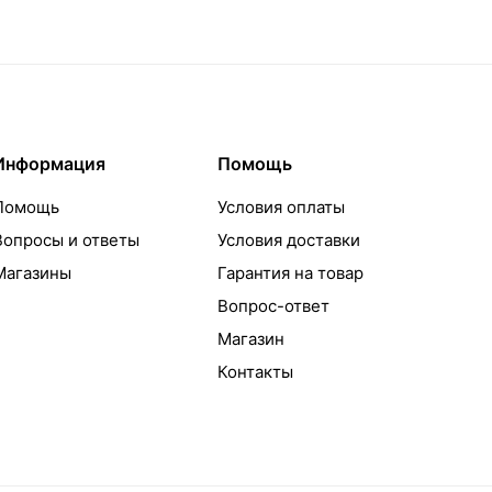
Информация
Помощь
Помощь
Условия оплаты
Вопросы и ответы
Условия доставки
Магазины
Гарантия на товар
Вопрос-ответ
Магазин
Контакты