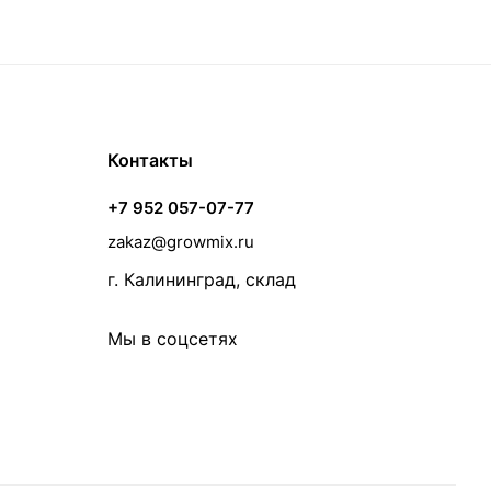
Контакты
+7 952 057-07-77
zakaz@growmix.ru
г. Калининград, склад
Мы в соцсетях