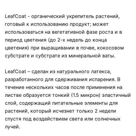
LeafCoat - органический укрепитель растений,
готовый к использованию продукт; может
использоваться на вегетативной фазе роста и в
период цветения (до 2-х недель до конца
цветения) при выращивании в почве, кокосовом
субстрате и субстрате из минеральной ваты.
LeafCoat – сделан из натурального латекса,
разработанного для сдерживания испарения. В
течение нескольких часов после применения на
листве образуется тонкий (1.5 микрон) эластичный
слой, содержащий питательные элементы для
растений, который исчезнет только 2 недели
спустя под воздействием света или солнечных
лучей.