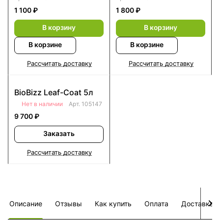
1 100 ₽
1 800 ₽
В корзину
В корзину
В корзине
В корзине
Рассчитать доставку
Рассчитать доставку
BioBizz Leaf-Coat 5л
Нет в наличии
Арт.
105147
9 700 ₽
Заказать
Рассчитать доставку
Описание
Отзывы
Как купить
Оплата
Доставка