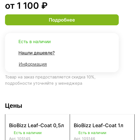
от 1 100 ₽
Подробнее
Есть в наличии
Нашли дешевле?
Информация
Товар на заказ предоставляется скидка 10%,
подробности уточняйте у менеджера
Цены
BioBizz Leaf-Coat 0,5л
BioBizz Leaf-Coat 1л
Есть в наличии
Есть в наличии
Арт.
105145
Арт.
105146