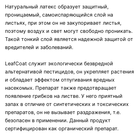
Натуральный латекс образует защитный,
проницаемый, самоиспаряющийся слой на
листьях, при этом он не закупоривает листья,
поэтому воздух и свет могут свободно проникать.
Такой тонкий слой является надежной защитой от
вредителей и заболеваний.
LeafCoat служит экологически безвредной
альтернативой пестицидов, он укрепляет растения
и обладает эффектом отпугивания вредных
насекомых. Препарат также предотвращает
появление грибков на листве. У него приятный
запах в отличие от синтетических и токсических
препаратов, он не вызывает раздражения, т.е.
безопасен в применении. Данный продукт
сертифицирован как органический препарат.