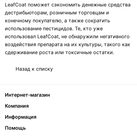
LeafCoat поможет сэкономить денежные средства
дестрибьюторам, розничным торговцам и
конечному покупателю, а также сократить
использование пестицидов. Те, кто уже
использовал LeafCoat, не обнаружили негативного
воздействия препарата на их культуры, такого как
сдерживание роста или токсичные остатки.
Назад к списку
Интернет-магазин
Компания
Информация
Помощь