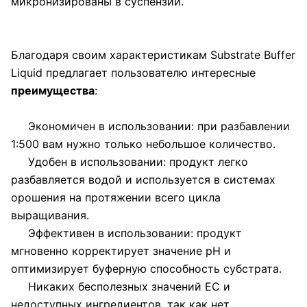
микронизированы в суспензии.
Благодаря своим характеристикам Substrate Buffer
Liquid предлагает пользователю интересные
преимущества
:
Экономичен в использовании: при разбавлении
1:500 вам нужно только небольшое количество.
Удобен в использовании: продукт легко
разбавляется водой и используется в системах
орошения на протяжении всего цикла
выращивания.
Эффективен в использовании: продукт
мгновенно корректирует значение pH и
оптимизирует буферную способность субстрата.
Никаких бесполезных значений EC и
недоступных ингредиентов, так как нет