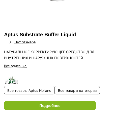
Aptus Substrate Buffer Liquid
0
Нет отзывов
НАТУРАЛЬНОЕ КОРРЕКТИРУЮЩЕЕ СРЕДСТВО ДЛЯ
ВНУТРЕННИХ И НАРУЖНЫХ ПОВЕРХНОСТЕЙ
Все описание
Все товары Aptus Holland
Все товары категории
Подробнее