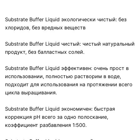
Substrate Buffer Liquid экологически чистый: без
хлоридов, без вредных веществ
Substrate Buffer Liquid чистый: чистый натуральный
продукт, без балластных солей.
Substrate Buffer Liquid эффективен: очень прост в
использовании, полностью растворим в воде,
подходит для использования на протяжении всего
цикла выращивания.
Substrate Buffer Liquid экономичен: быстрая
коррекция pH всего за одно полоскание,
коэффициент разбавления 1:500.