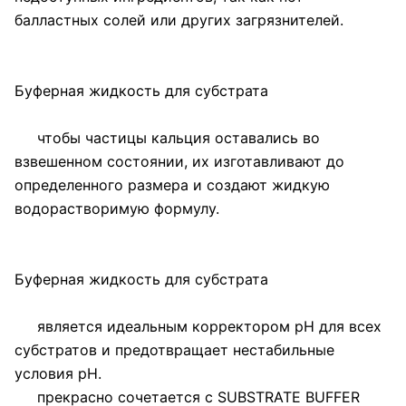
балластных солей или других загрязнителей.
Буферная жидкость для субстрата
чтобы частицы кальция оставались во
взвешенном состоянии, их изготавливают до
определенного размера и создают жидкую
водорастворимую формулу.
Буферная жидкость для субстрата
является идеальным корректором pH для всех
субстратов и предотвращает нестабильные
условия pH.
прекрасно сочетается с SUBSTRATE BUFFER