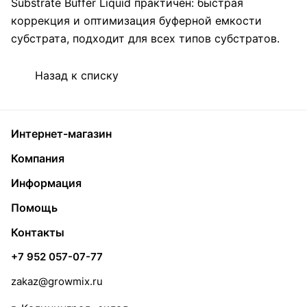
Substrate Buffer Liquid практичен: быстрая
коррекция и оптимизация буферной емкости
субстрата, подходит для всех типов субстратов.
Назад к списку
Интернет-магазин
Компания
Информация
Помощь
Контакты
+7 952 057-07-77
zakaz@growmix.ru