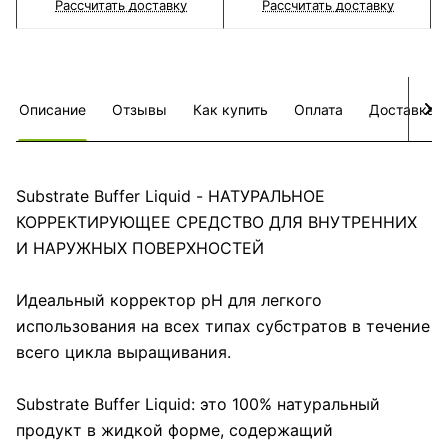
Рассчитать доставку
Рассчитать доставку
Описание
Отзывы
Как купить
Оплата
Доставка
Substrate Buffer Liquid - НАТУРАЛЬНОЕ
КОРРЕКТИРУЮЩЕЕ СРЕДСТВО ДЛЯ ВНУТРЕННИХ
И НАРУЖНЫХ ПОВЕРХНОСТЕЙ
Идеальный корректор pH для легкого
использования на всех типах субстратов в течение
всего цикла выращивания.
Substrate Buffer Liquid: это 100% натуральный
продукт в жидкой форме, содержащий