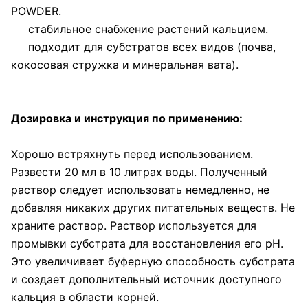
POWDER.
стабильное снабжение растений кальцием.
подходит для субстратов всех видов (почва,
кокосовая стружка и минеральная вата).
Дозировка и инструкция по применению:
Хорошо встряхнуть перед использованием.
Развести 20 мл в 10 литрах воды. Полученный
раствор следует использовать немедленно, не
добавляя никаких других питательных веществ. Не
храните раствор. Раствор используется для
промывки субстрата для восстановления его рН.
Это увеличивает буферную способность субстрата
и создает дополнительный источник доступного
кальция в области корней.