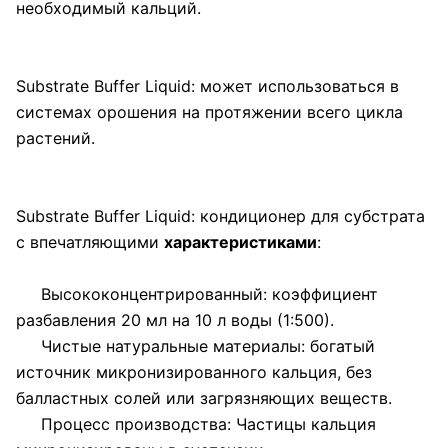
необходимый кальций.
Substrate Buffer Liquid: может использоваться в
системах орошения на протяжении всего цикла
растений.
Substrate Buffer Liquid: кондиционер для субстрата
с впечатляющими
характеристиками
:
Высококонцентрированный: коэффициент
разбавления 20 мл на 10 л воды (1:500).
Чистые натуральные материалы: богатый
источник микронизированного кальция, без
балластных солей или загрязняющих веществ.
Процесс производства: Частицы кальция