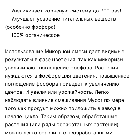
Увеличивает корневую систему до 700 раз!
Улучшает усвоение питательных веществ
(особенно фосфора)
100% органическое
Использование Микорной смеси дает видимые
результаты в фазе цветения, так как микоризы
увеличивают поглощение фосфора. Растения
нуждаются в фосфоре для цветения, повышенное
поглощение фосфора приведет к увеличению
цветов. И увеличили урожайность. Легко
наблюдать влияния смешивания Mycor по мере
того как продукт можно приложить в завод в
начале цикла. Таким образом, обработанные
растения (или ряды обработанных растений)
можно легко сравнить с необработанными