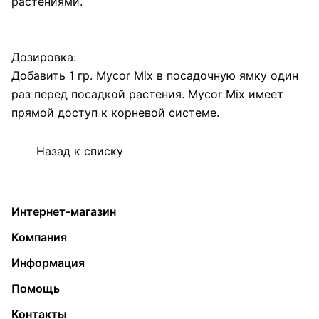
растениями.
Дозировка:
Добавить 1 гр. Mycor Mix в посадочную ямку один
раз перед посадкой растения. Mycor Mix имеет
прямой доступ к корневой системе.
Назад к списку
Интернет-магазин
Компания
Информация
Помощь
Контакты