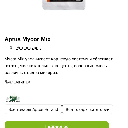
Aptus Mycor Mix
0
Нет отзывов
Mycor Mix увеличивает корневую систему и облегчает
поглощение питательных веществ, содержит смесь
различных видов микориз.
Все описание
Все товары Aptus Holland
Все товары категории
Подробнее