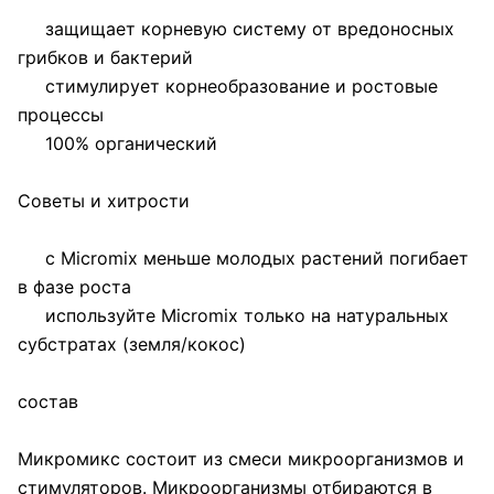
защищает корневую систему от вредоносных
грибков и бактерий
стимулирует корнеобразование и ростовые
процессы
100% органический
Советы и хитрости
с Micromix меньше молодых растений погибает
в фазе роста
используйте Micromix только на натуральных
субстратах (земля/кокос)
состав
Микромикс состоит из смеси микроорганизмов и
стимуляторов. Микроорганизмы отбираются в