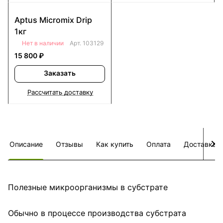
Aptus Micromix Drip
1кг
Нет в наличии
Арт.
103129
15 800 ₽
Заказать
Рассчитать доставку
Описание
Отзывы
Как купить
Оплата
Доставка
Полезные микроорганизмы в субстрате
Обычно в процессе производства субстрата