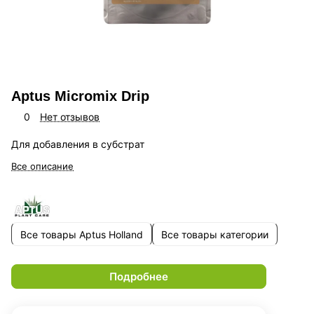
Aptus Micromix Drip
0
Нет отзывов
Для добавления в субстрат
Все описание
Все товары Aptus Holland
Все товары категории
Подробнее