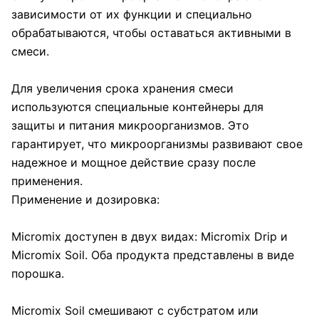
зависимости от их функции и специально
обрабатываются, чтобы оставаться активными в
смеси.
Для увеличения срока хранения смеси
используются специальные контейнеры для
защиты и питания микроорганизмов. Это
гарантирует, что микроорганизмы развивают свое
надежное и мощное действие сразу после
применения.
Применение и дозировка:
Micromix доступен в двух видах: Micromix Drip и
Micromix Soil. Оба продукта представлены в виде
порошка.
Micromix Soil смешивают с субстратом или