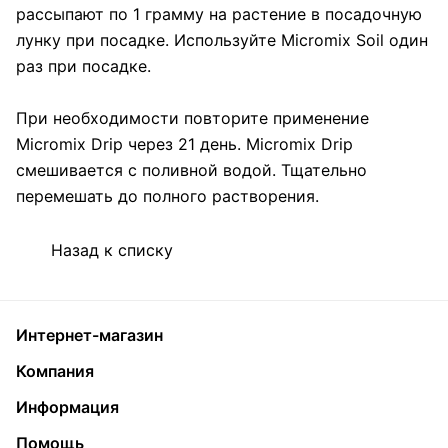
рассыпают по 1 грамму на растение в посадочную
лунку при посадке. Используйте Micromix Soil один
раз при посадке.
При необходимости повторите применение
Micromix Drip через 21 день. Micromix Drip
смешивается с поливной водой. Тщательно
перемешать до полного растворения.
Назад к списку
Интернет-магазин
Компания
Информация
Помощь