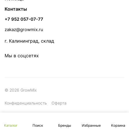
Контакты
+7 952 057-07-77
zakaz@growmix.ru
г. Калининград, склад
Мы в соцсетях
© 2026 GrowMix
Конфиденциальность
Оферта
Каталог
Поиск
Бренды
Избранные
Корзина