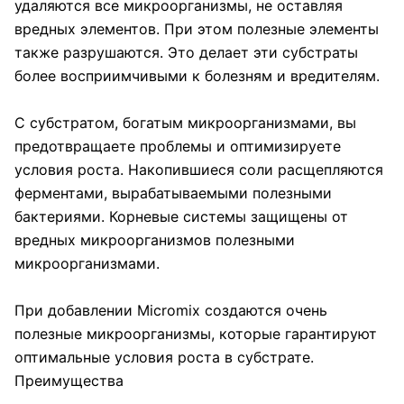
удаляются все микроорганизмы, не оставляя
вредных элементов. При этом полезные элементы
также разрушаются. Это делает эти субстраты
более восприимчивыми к болезням и вредителям.
С субстратом, богатым микроорганизмами, вы
предотвращаете проблемы и оптимизируете
условия роста. Накопившиеся соли расщепляются
ферментами, вырабатываемыми полезными
бактериями. Корневые системы защищены от
вредных микроорганизмов полезными
микроорганизмами.
При добавлении Micromix создаются очень
полезные микроорганизмы, которые гарантируют
оптимальные условия роста в субстрате.
Преимущества