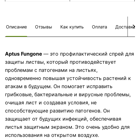
Описание
Отзывы
Как купить
Оплата
Доставка
Aptus Fungone
— это профилактический спрей для
защиты листвы, который противодействует
проблемам с патогенами на листьях,
одновременно повышая устойчивость растений к
атакам в будущем. Он помогает исправить
грибковые, бактериальные и вирусные проблемы,
очищая лист и создавая условия, не
способствующие развитию патогенов. Он
защищает от будущих инфекций, обеспечивая
листья защитным экраном. Это очень удобно для
использования на открытом воздухе.