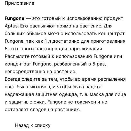
Приложение
Fungone
— это готовый к использованию продукт
Aptus. Его распыляют прямо на растение. Для
больших объемов можно использовать концентрат
Fungone, так как 1 л достаточно для приготовления
5 л готового раствора для опрыскивания.
Распылите готовый к использованию Fungone или
концентрат Fungone, разбавленный в 5 раз,
непосредственно на растение.
Всегда следите за тем, чтобы во время распыления
свет был выключен, и чтобы была надета
надлежащая защитная одежда, т. е. маска для лица
и защитные очки. Fungone не токсичен и не
оставляет следов на растениях.
Назад к списку