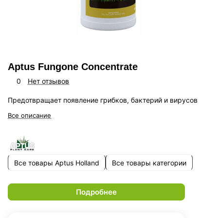
Aptus Fungone Concentrate
0
Нет отзывов
Предотвращает появление грибков, бактерий и вирусов
Все описание
Все товары Aptus Holland
Все товары категории
Подробнее