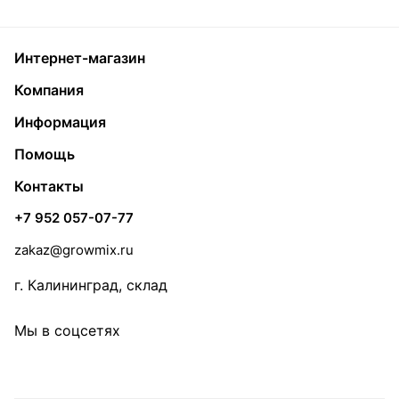
Интернет-магазин
Компания
Информация
Помощь
Контакты
+7 952 057-07-77
zakaz@growmix.ru
г. Калининград, склад
Мы в соцсетях