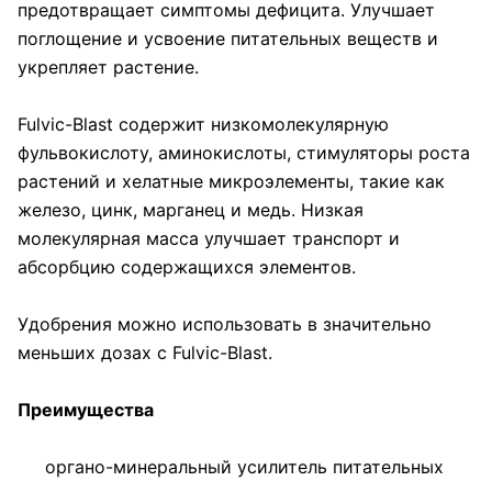
предотвращает симптомы дефицита. Улучшает
поглощение и усвоение питательных веществ и
укрепляет растение.
Fulvic-Blast содержит низкомолекулярную
фульвокислоту, аминокислоты, стимуляторы роста
растений и хелатные микроэлементы, такие как
железо, цинк, марганец и медь. Низкая
молекулярная масса улучшает транспорт и
абсорбцию содержащихся элементов.
Удобрения можно использовать в значительно
меньших дозах с Fulvic-Blast.
Преимущества
органо-минеральный усилитель питательных