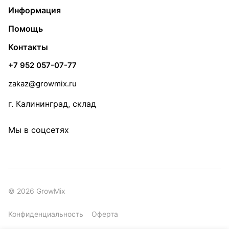
Информация
Помощь
Контакты
+7 952 057-07-77
zakaz@growmix.ru
г. Калининград, склад
Мы в соцсетях
© 2026 GrowMix
Конфиденциальность
Оферта