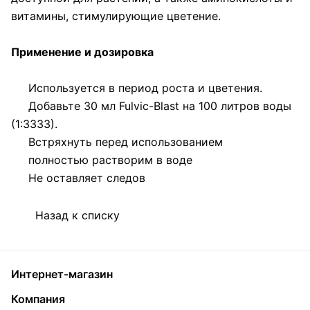
витамины, стимулирующие цветение.
Применение и дозировка
Используется в период роста и цветения.
Добавьте 30 мл Fulvic-Blast на 100 литров воды
(1:3333).
Встряхнуть перед использованием
полностью растворим в воде
Не оставляет следов
Назад к списку
Интернет-магазин
Компания