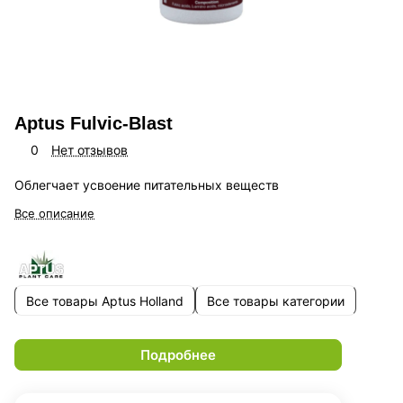
Aptus Fulvic-Blast
0
Нет отзывов
Облегчает усвоение питательных веществ
Все описание
Все товары Aptus Holland
Все товары категории
Подробнее