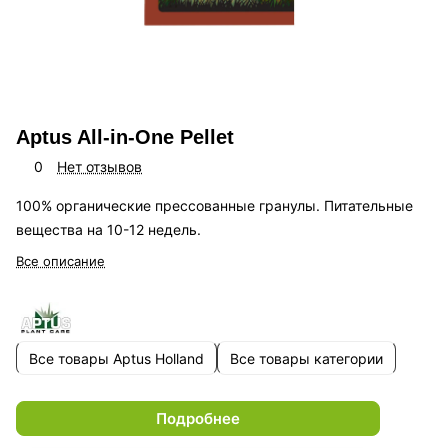
Aptus All-in-One Pellet
0
Нет отзывов
100% органические прессованные гранулы. Питательные
вещества на 10-12 недель.
Все описание
Все товары Aptus Holland
Все товары категории
Подробнее