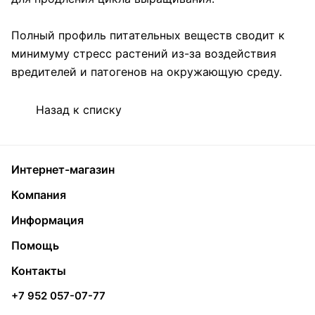
Полный профиль питательных веществ сводит к
минимуму стресс растений из-за воздействия
вредителей и патогенов на окружающую среду.
Назад к списку
Интернет-магазин
Компания
Информация
Помощь
Контакты
+7 952 057-07-77