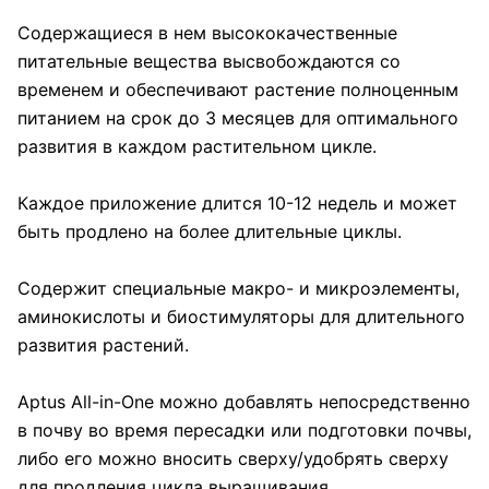
Содержащиеся в нем высококачественные
питательные вещества высвобождаются со
временем и обеспечивают растение полноценным
питанием на срок до 3 месяцев для оптимального
развития в каждом растительном цикле.
Каждое приложение длится 10-12 недель и может
быть продлено на более длительные циклы.
Содержит специальные макро- и микроэлементы,
аминокислоты и биостимуляторы для длительного
развития растений.
Aptus All-in-One можно добавлять непосредственно
в почву во время пересадки или подготовки почвы,
либо его можно вносить сверху/удобрять сверху
для продления цикла выращивания.