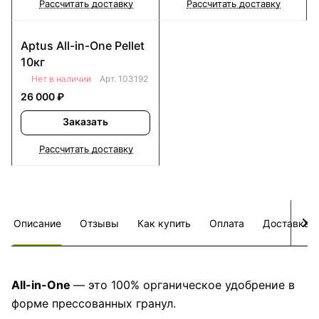
Рассчитать доставку
Рассчитать доставку
Aptus All-in-One Pellet
10кг
Нет в наличии
Арт.
103192
26 000 ₽
Заказать
Рассчитать доставку
Описание
Отзывы
Как купить
Оплата
Доставка
All-in-One
— это 100% органическое удобрение в
форме прессованных гранул.