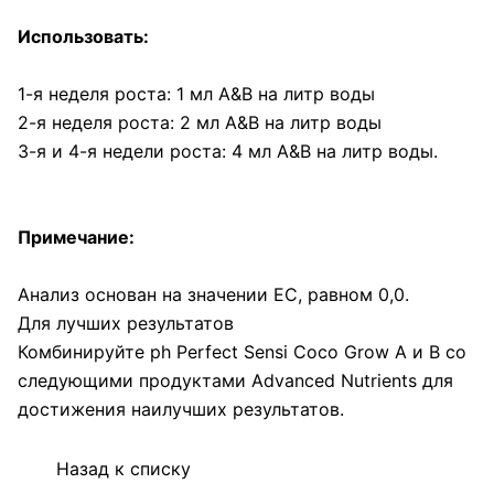
Использовать:
1-я неделя роста: 1 мл A&B на литр воды
2-я неделя роста: 2 мл A&B на литр воды
3-я и 4-я недели роста: 4 мл A&B на литр воды.
Примечание:
Анализ основан на значении EC, равном 0,0.
Для лучших результатов
Комбинируйте ph Perfect Sensi Coco Grow A и B со
следующими продуктами Advanced Nutrients для
достижения наилучших результатов.
Назад к списку