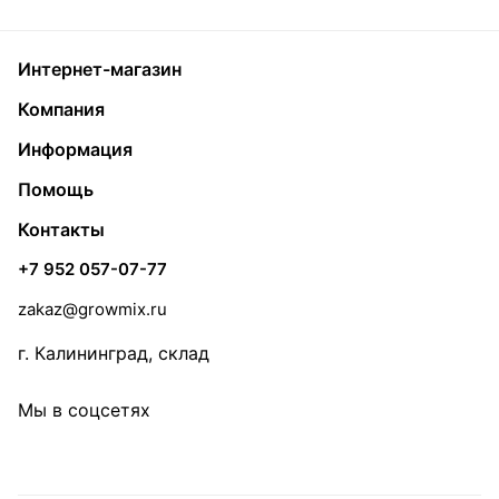
Интернет-магазин
Компания
Информация
Помощь
Контакты
+7 952 057-07-77
zakaz@growmix.ru
г. Калининград, склад
Мы в соцсетях