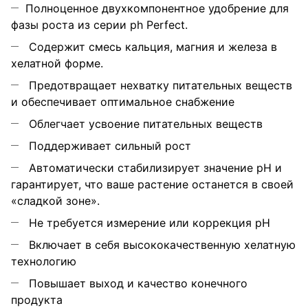
Полноценное двухкомпонентное удобрение для
фазы роста из серии ph Perfect.
Содержит смесь кальция, магния и железа в
хелатной форме.
Предотвращает нехватку питательных веществ
и обеспечивает оптимальное снабжение
Облегчает усвоение питательных веществ
Поддерживает сильный рост
Автоматически стабилизирует значение pH и
гарантирует, что ваше растение останется в своей
«сладкой зоне».
Не требуется измерение или коррекция pH
Включает в себя высококачественную хелатную
технологию
Повышает выход и качество конечного
продукта