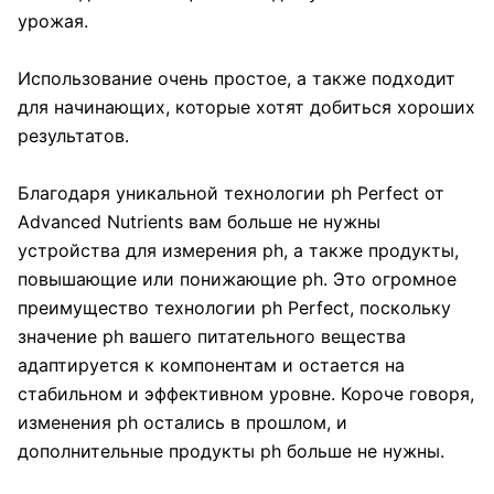
урожая.
Использование очень простое, а также подходит
для начинающих, которые хотят добиться хороших
результатов.
Благодаря уникальной технологии ph Perfect от
Advanced Nutrients вам больше не нужны
устройства для измерения ph, а также продукты,
повышающие или понижающие ph. Это огромное
преимущество технологии ph Perfect, поскольку
значение ph вашего питательного вещества
адаптируется к компонентам и остается на
стабильном и эффективном уровне. Короче говоря,
изменения ph остались в прошлом, и
дополнительные продукты ph больше не нужны.