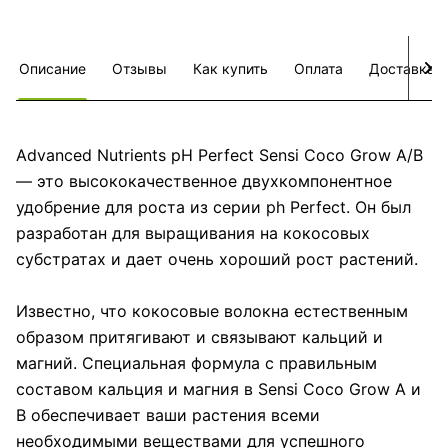
Описание
Отзывы
Как купить
Оплата
Доставка
Advanced Nutrients pH Perfect Sensi Coco Grow A/B
— это высококачественное двухкомпонентное
удобрение для роста из серии ph Perfect. Он был
разработан для выращивания на кокосовых
субстратах и ​​дает очень хороший рост растений.
Известно, что кокосовые волокна естественным
образом притягивают и связывают кальций и
магний. Специальная формула с правильным
составом кальция и магния в Sensi Coco Grow A и
B обеспечивает ваши растения всеми
необходимыми веществами для успешного