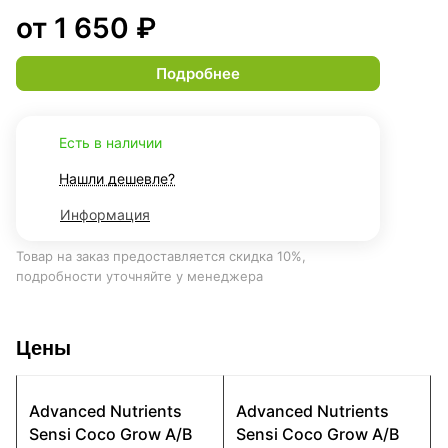
от 1 650 ₽
Подробнее
Есть в наличии
Нашли дешевле?
Информация
Товар на заказ предоставляется скидка 10%,
подробности уточняйте у менеджера
Цены
Advanced Nutrients
Advanced Nutrients
Sensi Coco Grow A/B
Sensi Coco Grow A/B