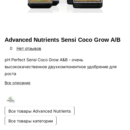
Advanced Nutrients Sensi Coco Grow A/B
0
Нет отзывов
pH Perfect Sensi Coco Grow A&B - очень
высококачественное двухкомпонентное удобрение для
роста
Все описание
Все товары Advanced Nutrients
Все товары категории