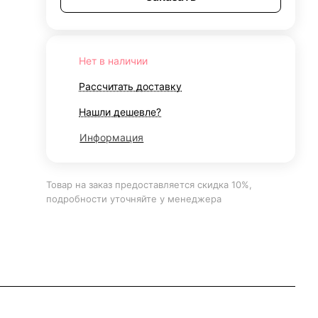
Нет в наличии
Рассчитать доставку
Нашли дешевле?
Информация
Товар на заказ предоставляется скидка 10%,
подробности уточняйте у менеджера