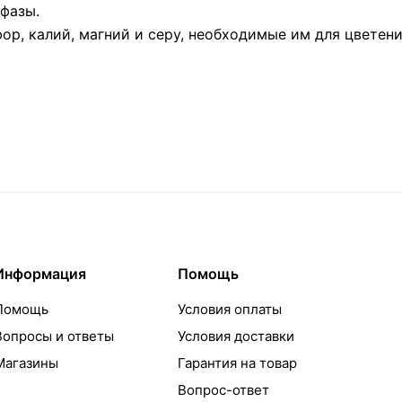
фазы.
р, калий, магний и серу, необходимые им для цветен
Информация
Помощь
Помощь
Условия оплаты
Вопросы и ответы
Условия доставки
Магазины
Гарантия на товар
Вопрос-ответ