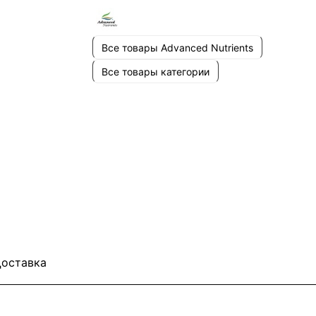
Все товары Advanced Nutrients
Все товары категории
оставка