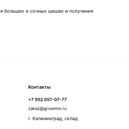
ия больших и сочных шишек и получения
Контакты
+7 952 057-07-77
zakaz@growmix.ru
г. Калининград, склад