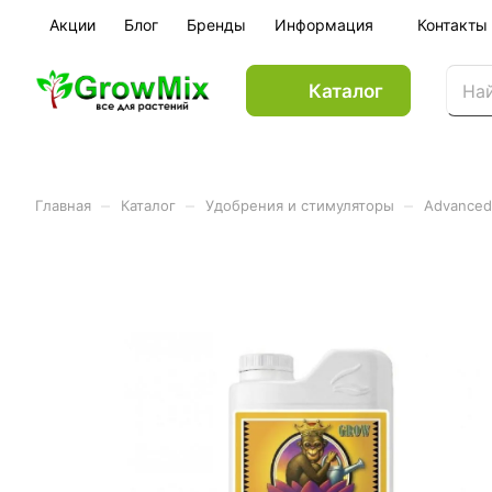
Акции
Блог
Бренды
Информация
Контакты
Каталог
–
–
–
Главная
Каталог
Удобрения и стимуляторы
Advanced