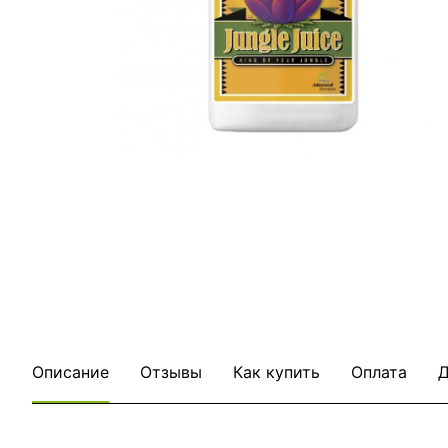
Описание
Отзывы
Как купить
Оплата
Д