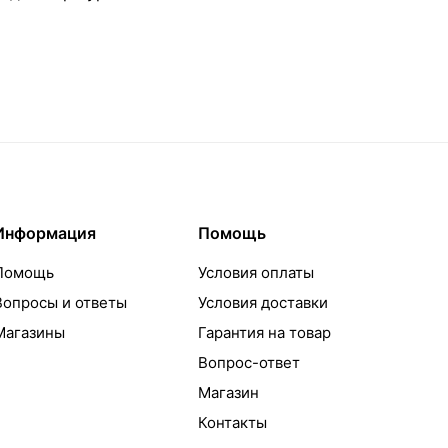
Информация
Помощь
Помощь
Условия оплаты
Вопросы и ответы
Условия доставки
Магазины
Гарантия на товар
Вопрос-ответ
Магазин
Контакты