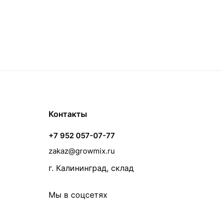
Контакты
+7 952 057-07-77
zakaz@growmix.ru
г. Калининград, склад
Мы в соцсетях