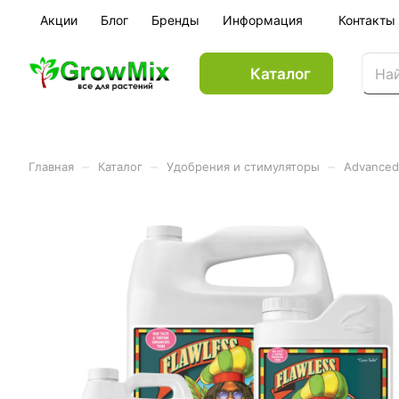
Акции
Блог
Бренды
Информация
Контакты
Каталог
–
–
–
Главная
Каталог
Удобрения и стимуляторы
Advanced