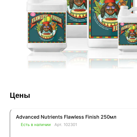
Цены
Advanced Nutrients Flawless Finish 250мл
Есть в наличии
Арт.
102301