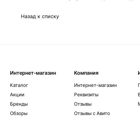
Назад к списку
Интернет-магазин
Компания
Каталог
Интернет-магазин
Акции
Реквизиты
Бренды
Отзывы
Обзоры
Отзывы с Авито