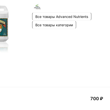
Все товары Advanced Nutrients
Все товары категории
700 ₽