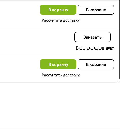
В корзину
В корзине
Рассчитать доставку
Заказать
Рассчитать доставку
В корзину
В корзине
Рассчитать доставку