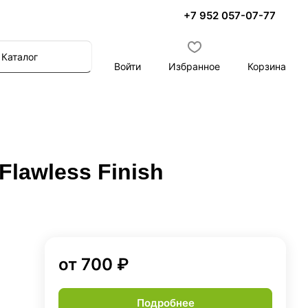
+7 952 057-07-77
Каталог
Войти
Избранное
Корзина
Flawless Finish
от 700 ₽
Подробнее