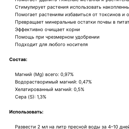
Стимулирует растения использовать накопленны
Помогает растениям избавиться от токсинов и 
Превращает минеральные остатки почвы в питат
Эффективно очищает корни
Помощь при чрезмерном удобрении
Подходит для любого носителя
Состав:
Магний (Mg) всего: 0,97%
Водорастворимый магний: 0,47%
Хелатированный магний: 0,5%
Сера (S): 1,3%
Использовать:
Развести 2 мл на литр пресной воды за 4–10 дне