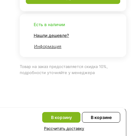
Есть в наличии
Нашли дешевле?
Информация
Товар на заказ предоставляется скидка 10%,
подробности уточняйте у менеджера
В корзину
В корзине
Рассчитать доставку