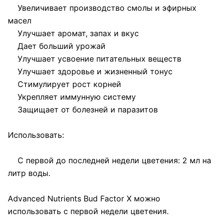
Увеличивает производство смолы и эфирных
масел
Улучшает аромат, запах и вкус
Дает больший урожай
Улучшает усвоение питательных веществ
Улучшает здоровье и жизненный тонус
Стимулирует рост корней
Укрепляет иммунную систему
Защищает от болезней и паразитов
Использовать:
С первой до последней недели цветения: 2 мл на
литр воды.
Advanced Nutrients Bud Factor X можно
использовать с первой недели цветения.