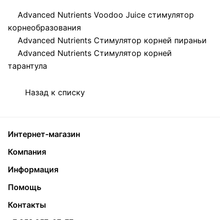
Advanced Nutrients Voodoo Juice стимулятор
корнеобразования
Advanced Nutrients Стимулятор корней пираньи
Advanced Nutrients Стимулятор корней
тарантула
Назад к списку
Интернет-магазин
Компания
Информация
Помощь
Контакты