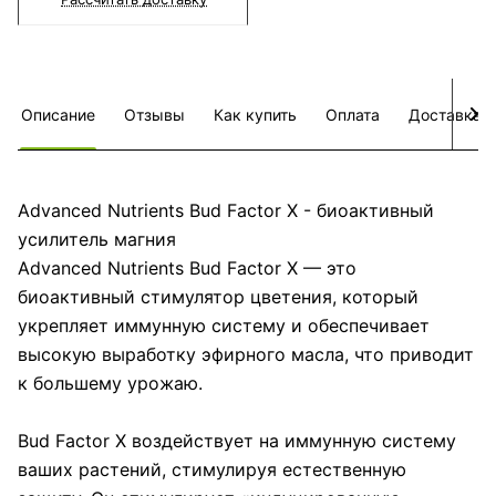
Описание
Отзывы
Как купить
Оплата
Доставка
Advanced Nutrients Bud Factor X - биоактивный
усилитель магния
Advanced Nutrients Bud Factor X — это
биоактивный стимулятор цветения, который
укрепляет иммунную систему и обеспечивает
высокую выработку эфирного масла, что приводит
к большему урожаю.
Bud Factor X воздействует на иммунную систему
ваших растений, стимулируя естественную