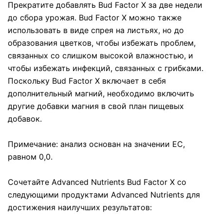
Прекратите добавлять Bud Factor X за две недели
до сбора урожая. Bud Factor X можно также
использовать в виде спрея на листьях, но до
образования цветков, чтобы избежать проблем,
связанных со слишком высокой влажностью, и
чтобы избежать инфекций, связанных с грибками.
Поскольку Bud Factor X включает в себя
дополнительный магний, необходимо включить
другие добавки магния в свой план пищевых
добавок.
Примечание: анализ основан на значении EC,
равном 0,0.
Сочетайте Advanced Nutrients Bud Factor X со
следующими продуктами Advanced Nutrients для
достижения наилучших результатов: