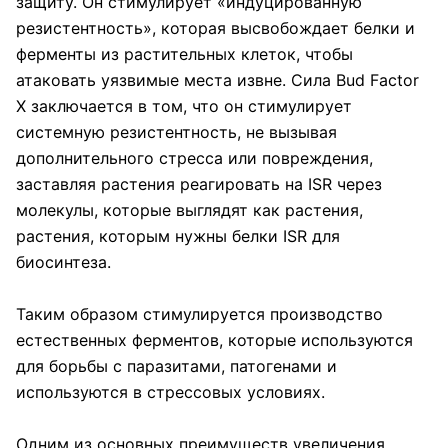
защиту. Он стимулирует «индуцированную
резистентность», которая высвобождает белки и
ферменты из растительных клеток, чтобы
атаковать уязвимые места извне. Сила Bud Factor
X заключается в том, что он стимулирует
системную резистентность, не вызывая
дополнительного стресса или повреждения,
заставляя растения реагировать на ISR через
молекулы, которые выглядят как растения,
растения, которым нужны белки ISR для
биосинтеза.
Таким образом стимулируется производство
естественных ферментов, которые используются
для борьбы с паразитами, патогенами и
используются в стрессовых условиях.
Одним из основных преимуществ увеличения