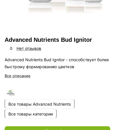
Advanced Nutrients Bud Ignitor
0
Нет отзывов
Advanced Nutrients Bud Ignitor - способствует более
быстрому формированию цветков
Все описание
Все товары Advanced Nutrients
Все товары категории