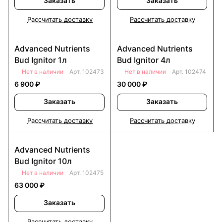
Заказать
Заказать
Рассчитать доставку
Рассчитать доставку
Advanced Nutrients
Advanced Nutrients
Bud Ignitor 1л
Bud Ignitor 4л
Нет в наличии
Арт.
102473
Нет в наличии
Арт.
102474
6 900 ₽
30 000 ₽
Заказать
Заказать
Рассчитать доставку
Рассчитать доставку
Advanced Nutrients
Bud Ignitor 10л
Нет в наличии
Арт.
102475
63 000 ₽
Заказать
Рассчитать доставку