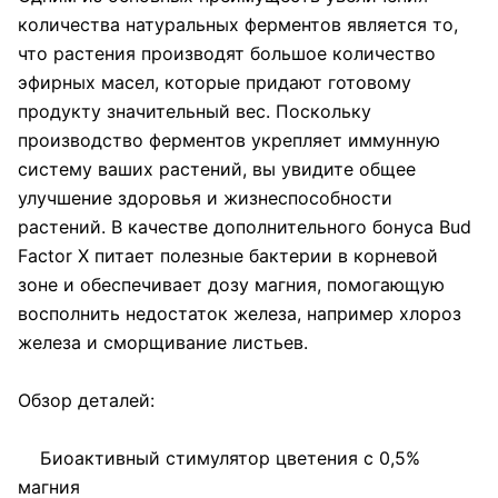
количества натуральных ферментов является то,
что растения производят большое количество
эфирных масел, которые придают готовому
продукту значительный вес. Поскольку
производство ферментов укрепляет иммунную
систему ваших растений, вы увидите общее
улучшение здоровья и жизнеспособности
растений. В качестве дополнительного бонуса Bud
Factor X питает полезные бактерии в корневой
зоне и обеспечивает дозу магния, помогающую
восполнить недостаток железа, например хлороз
железа и сморщивание листьев.
Обзор деталей:
Биоактивный стимулятор цветения с 0,5%
магния