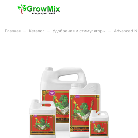
–
–
–
Главная
Каталог
Удобрения и стимуляторы
Advanced Nu