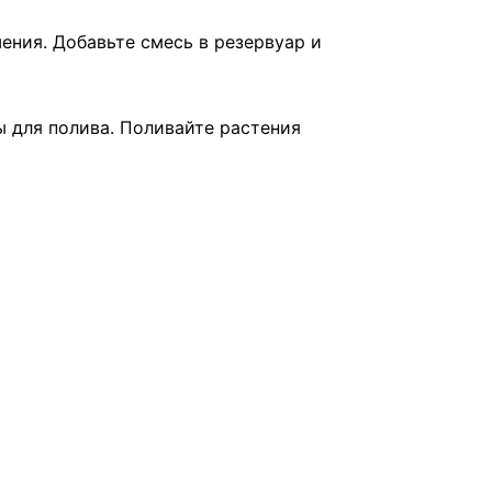
ения. Добавьте смесь в резервуар и
ы для полива. Поливайте растения