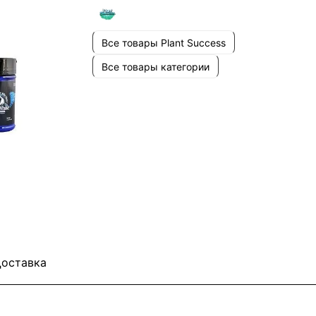
Все товары Plant Success
Все товары категории
оставка