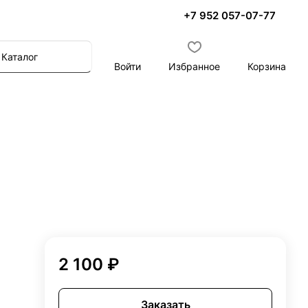
+7 952 057-07-77
Каталог
Войти
Избранное
Корзина
2 100 ₽
Заказать