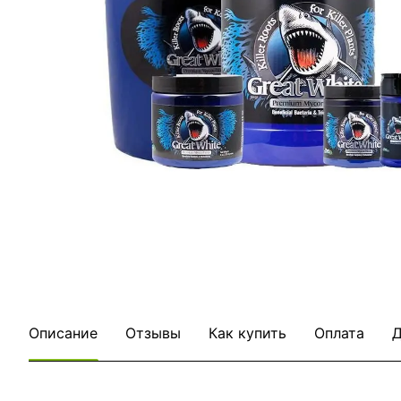
Описание
Отзывы
Как купить
Оплата
Д