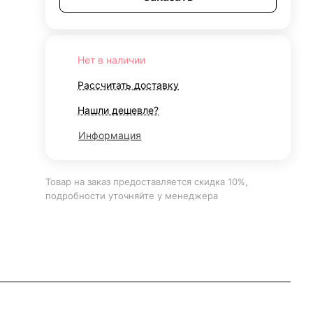
Нет в наличии
Рассчитать доставку
Нашли дешевле?
Информация
Товар на заказ предоставляется скидка 10%,
подробности уточняйте у менеджера