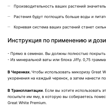
Производительность ваших растений значитель
Растения будут поглощать больше воды и питат
Корневая система ваших растений станет сильн
Инструкция по применению и доз
- Прямо в семенах. Вы должны полностью покрыть 
- Из минеральной ваты или блока Jiffy. 0,75 грамм
В Черенках.
Чтобы использовать микоризу Great Whi
укоренения на каждый черенок, а затем нанести по
В Трансплантации
. Если вы хотите использовать 
посыпьте им яму, в которую вы собираетесь помес
Great White Premium.