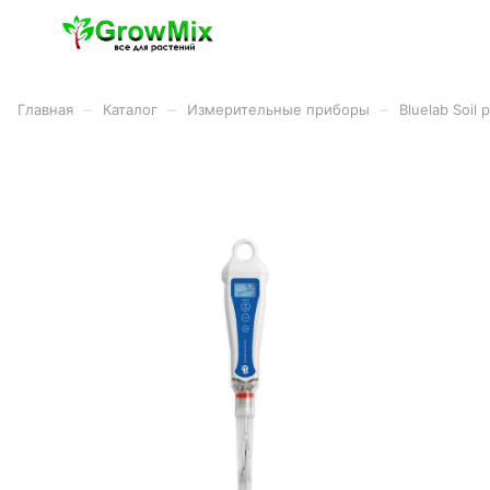
–
–
–
Главная
Каталог
Измерительные приборы
Bluelab Soil 