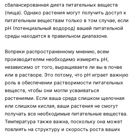
сбалансированная диета питательных веществ
(пища). Однако растения могут получить доступ к
питательным веществам только в том случае, если
pH (потенциальный водород) вашей питательной
среды находится в правильном диапазоне.
Вопреки распространенному мнению, всем
производителям необходимо измерять pH,
независимо от того, выращиваете ли вы в почве
или в растворе. Это потому, что pH играет важную
роль в обеспечении растворимости питательных
веществ, чтобы они могли усваиваться
растениями. Если ваша среда слишком щелочная
или слишком кислая, ваши растения не смогут
получать все необходимые питательные вещества.
Температура также важна, поскольку она может
повлиять на структуру и скорость роста ваших