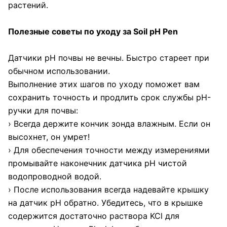
растений.
Полезные советы по уходу за Soil pH Pen
Датчики pH почвы не вечны. Быстро стареет при
обычном использовании.
Выполнение этих шагов по уходу поможет вам
сохранить точность и продлить срок службы pH-
ручки для почвы:
› Всегда держите кончик зонда влажным. Если он
высохнет, он умрет!
› Для обеспечения точности между измерениями
промывайте наконечник датчика pH чистой
водопроводной водой.
› После использования всегда надевайте крышку
на датчик pH обратно. Убедитесь, что в крышке
содержится достаточно раствора KCl для