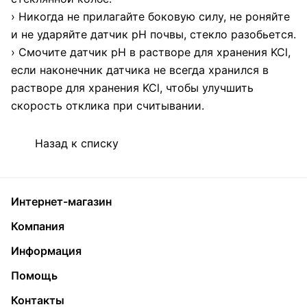
› Никогда не прилагайте боковую силу, не роняйте
и не ударяйте датчик pH почвы, стекло разобьется.
› Смочите датчик pH в растворе для хранения KCl,
если наконечник датчика не всегда хранился в
растворе для хранения KCl, чтобы улучшить
скорость отклика при считывании.
Назад к списку
Интернет-магазин
Компания
Информация
Помощь
Контакты