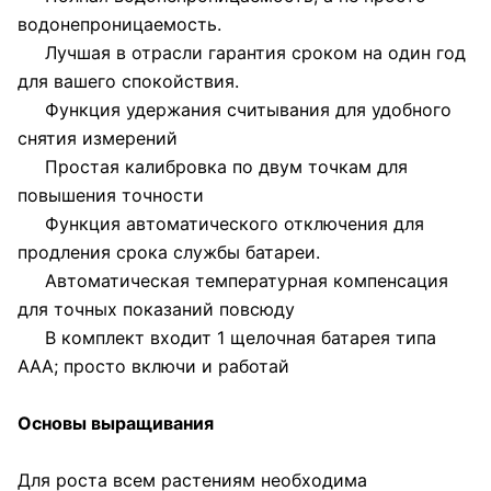
водонепроницаемость.
Лучшая в отрасли гарантия сроком на один год
для вашего спокойствия.
Функция удержания считывания для удобного
снятия измерений
Простая калибровка по двум точкам для
повышения точности
Функция автоматического отключения для
продления срока службы батареи.
Автоматическая температурная компенсация
для точных показаний повсюду
В комплект входит 1 щелочная батарея типа
ААА; просто включи и работай
Основы выращивания
Для роста всем растениям необходима