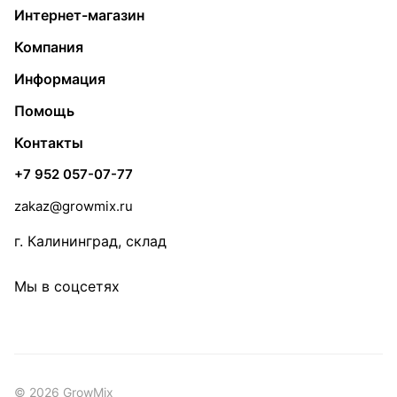
Интернет-магазин
Компания
Информация
Помощь
Контакты
+7 952 057-07-77
zakaz@growmix.ru
г. Калининград, склад
Мы в соцсетях
© 2026 GrowMix