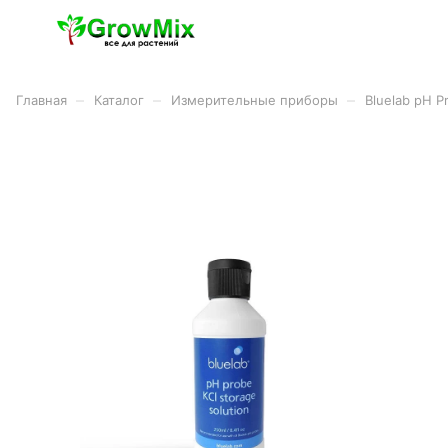
–
–
–
Главная
Каталог
Измерительные приборы
Bluelab pH P