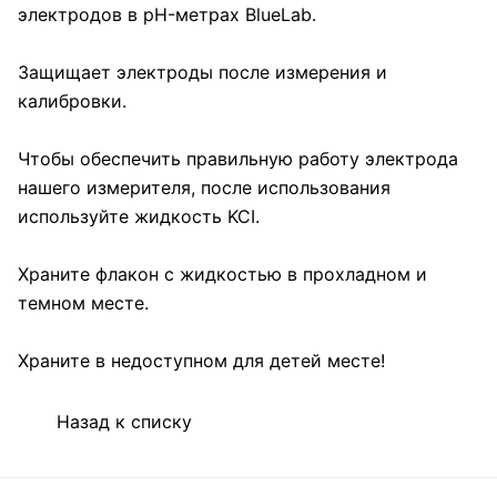
электродов в pH-метрах BlueLab.
Защищает электроды после измерения и
калибровки.
Чтобы обеспечить правильную работу электрода
нашего измерителя, после использования
используйте жидкость KCI.
Храните флакон с жидкостью в прохладном и
темном месте.
Храните в недоступном для детей месте!
Назад к списку